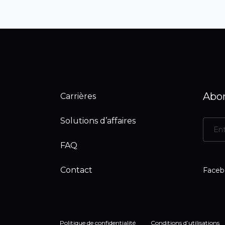
Abon
Carrières
Solutions d’affaires
FAQ
Contact
Faceb
Politique de confidentialité
Conditions d’utilisations