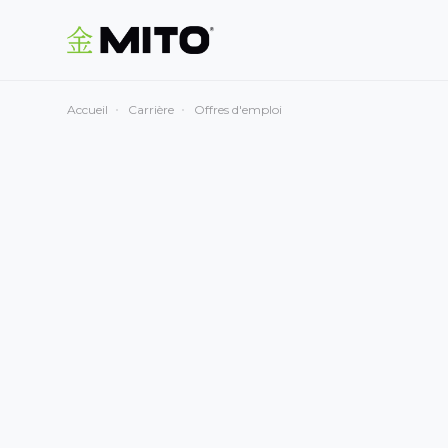
Accueil
Carrière
Offres d'emploi