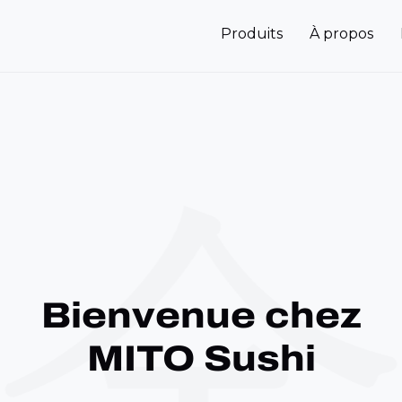
Produits
À propos
Bienvenue chez
MITO Sushi