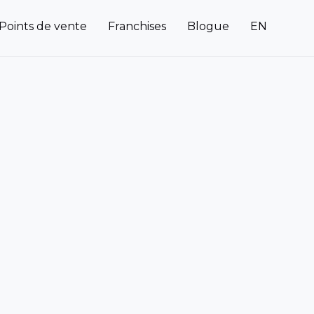
Points de vente
Franchises
Blogue
EN