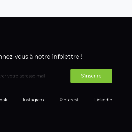
nez-vous à notre infolettre !
ook
Instagram
Pinterest
LinkedIn