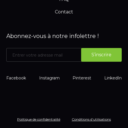
Contact
Abonnez-vous à notre infolettre !
Facebook
Instagram
Pinterest
LinkedIn
Politique de confidentialité
Conditions d’utilisations