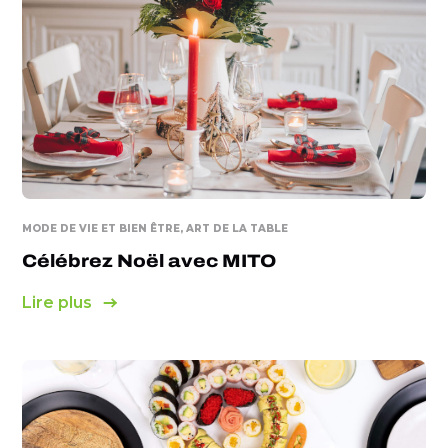
MODE DE VIE ET BIEN ÊTRE, ART DE LA TABLE
Célébrez Noël avec MITO
Lire plus