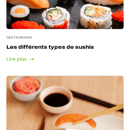
GASTRONOMIE
Les différents types de sushis
Lire plus