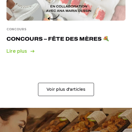
CONCOURS
CONCOURS – FÊTE DES MÈRES
Lire plus
Voir plus d'articles