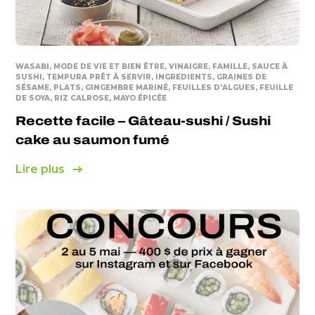
WASABI, MODE DE VIE ET BIEN ÊTRE, VINAIGRE, FAMILLE, SAUCE À
SUSHI, TEMPURA PRÊT À SERVIR, INGREDIENTS, GRAINES DE
SÉSAME, PLATS, GINGEMBRE MARINÉ, FEUILLES D'ALGUES, FEUILLE
DE SOYA, RIZ CALROSE, MAYO ÉPICÉE
Recette facile – Gâteau-sushi / Sushi
cake au saumon fumé
Lire plus