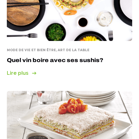
MODE DE VIE ET BIEN ÊTRE, ART DE LA TABLE
Quel vin boire avec ses sushis?
Lire plus