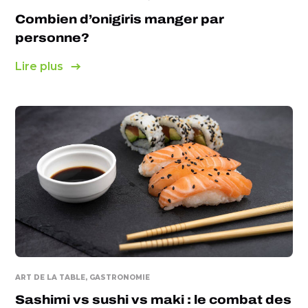
Combien d’onigiris manger par
personne?
Lire plus
ART DE LA TABLE, GASTRONOMIE
Sashimi vs sushi vs maki : le combat des