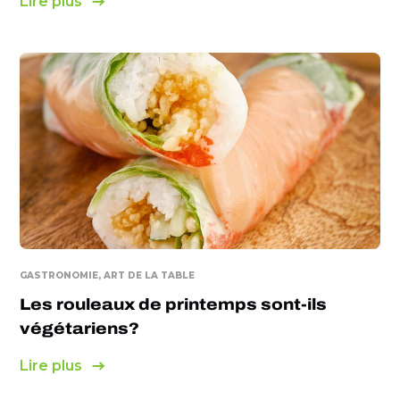
Lire plus
GASTRONOMIE, ART DE LA TABLE
Les rouleaux de printemps sont-ils
végétariens?
Lire plus