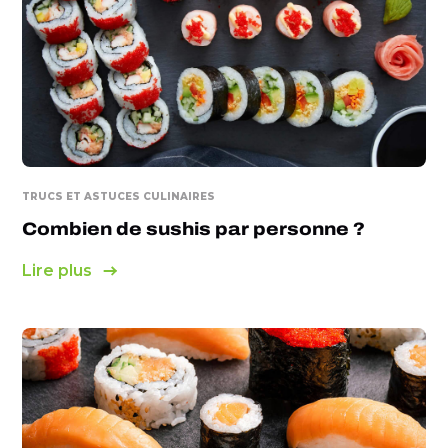
CONCOURS
TRUCS ET ASTUCES CULINAIRES
Combien de sushis par personne ?
Lire plus