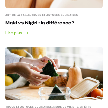
ART DE LA TABLE, TRUCS ET ASTUCES CULINAIRES
Maki vs Nigiri : la différence?
Lire plus
TRUCS ET ASTUCES CULINAIRES, MODE DE VIE ET BIEN ÊTRE