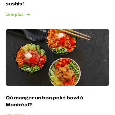
sushis!
Lire plus
Où manger un bon poké bowl à
Montréal?