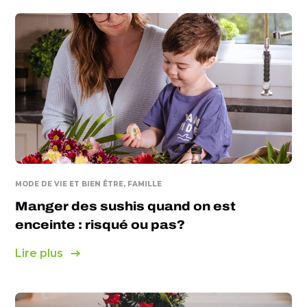
MODE DE VIE ET BIEN ÊTRE, FAMILLE
Manger des sushis quand on est
enceinte : risqué ou pas?
Lire plus