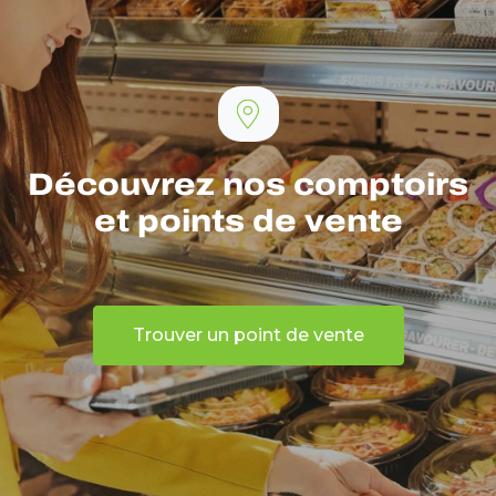
Découvrez nos comptoirs
et points de vente
Trouver un point de vente