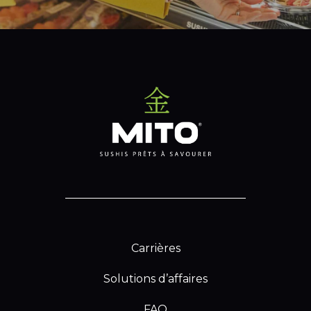
Carrières
Solutions d’affaires
FAQ