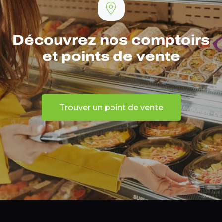
Découvrez nos comptoirs
et points de vente
Trouver un point de vente