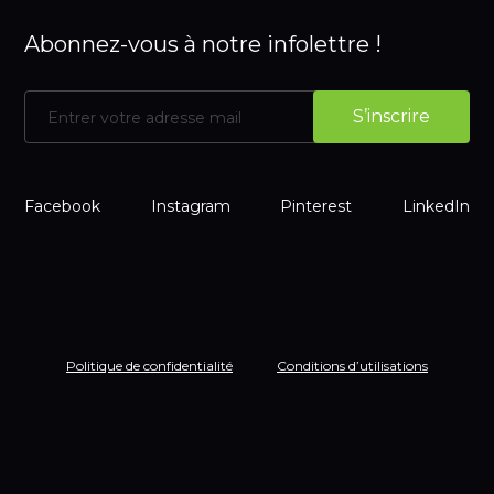
Abonnez-vous à notre infolettre !
Facebook
Instagram
Pinterest
LinkedIn
Politique de confidentialité
Conditions d’utilisations