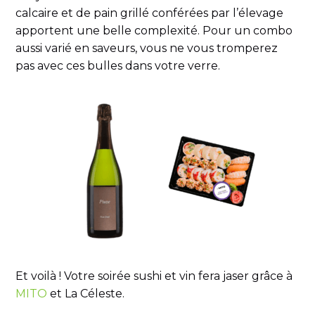
calcaire et de pain grillé conférées par l’élevage
apportent une belle complexité. Pour un combo
aussi varié en saveurs, vous ne vous tromperez
pas avec ces bulles dans votre verre.
Et voilà ! Votre soirée sushi et vin fera jaser grâce à
MITO
et La Céleste.