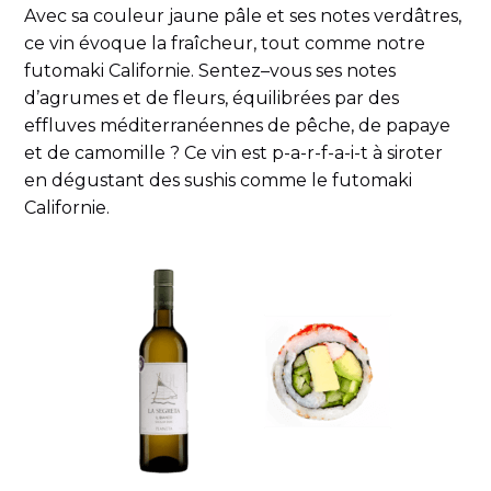
Avec sa couleur jaune pâle et ses notes verdâtres,
ce vin évoque la fraîcheur, tout comme notre
futomaki Californie. Sentez–vous ses notes
d’agrumes et de fleurs, équilibrées par des
effluves méditerranéennes de pêche, de papaye
et de camomille ? Ce vin est p-a-r-f-a-i-t à siroter
en dégustant des sushis comme le futomaki
Californie.