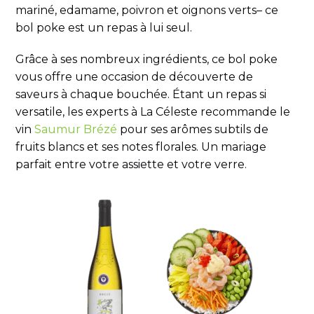
mariné, edamame, poivron et oignons verts– ce
bol poke est un repas à lui seul.
Grâce à ses nombreux ingrédients, ce bol poke
vous offre une occasion de découverte de
saveurs à chaque bouchée. Étant un repas si
versatile, les experts à La Céleste recommande le
vin
Saumur Brézé
pour ses arômes subtils de
fruits blancs et ses notes florales. Un mariage
parfait entre votre assiette et votre verre.