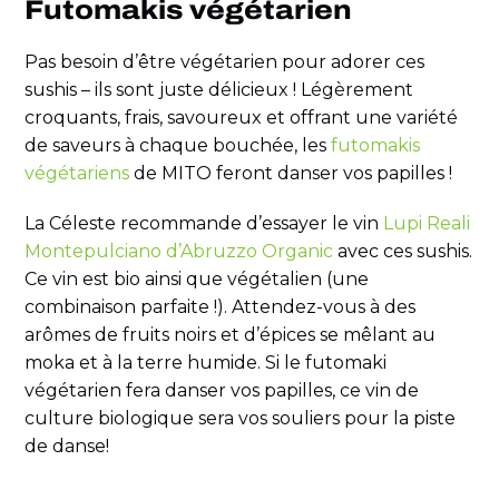
Futomakis végétarien
Pas besoin d’être végétarien pour adorer ces
sushis – ils sont juste délicieux ! Légèrement
croquants, frais, savoureux et offrant une variété
de saveurs à chaque bouchée, les
futomakis
végétariens
de MITO feront danser vos papilles !
La Céleste recommande d’essayer le vin
Lupi Reali
Montepulciano d’Abruzzo Organic
avec ces sushis.
Ce vin est bio ainsi que végétalien (une
combinaison parfaite !). Attendez-vous à des
arômes de fruits noirs et d’épices se mêlant au
moka et à la terre humide. Si le futomaki
végétarien fera danser vos papilles, ce vin de
culture biologique sera vos souliers pour la piste
de danse!