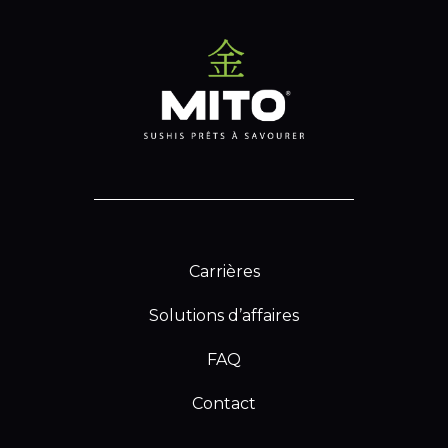
Carrières
Solutions d’affaires
FAQ
Contact