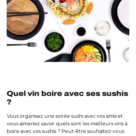
Quel vin boire avec ses sushis
?
Vous organisez une soirée sushi avec vos amis et
vous aimeriez savoir quels sont les meilleurs vins à
boire avec vos sushis ? Peut-être souhaitez-vous