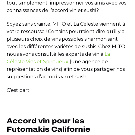
tout simplement impressionner vos amis avec vos
connaissances de l’accord vin et sushi?
Soyez sans crainte, MITO et La Céleste viennent à
votre rescousse ! Certains pourraient dire qu’il y a
plusieurs choix de vins possibles s’harmonisant
avec les différentes variétés de sushis. Chez MITO,
nous avons consulté les experts de vin à
La
Céleste Vins et Spiritueux
(une agence de
représentation de vins) afin de vous partager nos
suggestions d’accords vin et sushi.
C’est parti !
Accord vin pour les
Futomakis Californie