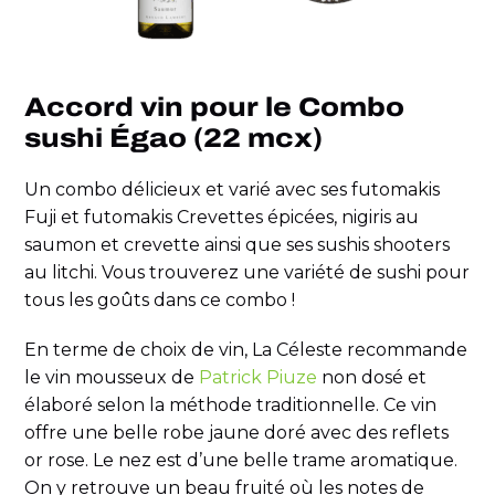
Accord vin pour le Combo
sushi Égao (22 mcx)
Un combo délicieux et varié avec ses futomakis
Fuji et futomakis Crevettes épicées, nigiris au
saumon et crevette ainsi que ses sushis shooters
au litchi. Vous trouverez une variété de sushi pour
tous les goûts dans ce combo !
En terme de choix de vin, La Céleste recommande
le vin mousseux de
Patrick Piuze
non dosé et
élaboré selon la méthode traditionnelle. Ce vin
offre une belle robe jaune doré avec des reflets
or rose. Le nez est d’une belle trame aromatique.
On y retrouve un beau fruité où les notes de