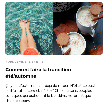
MODE DE VIE ET BIEN ÊTRE
Comment faire la transition
été/automne
Ça y est, l’automne est déjà de retour. N’était-ce pas hier
qu’il faisait encore clair à 21h? Chez certains peuples
asiatiques qui pratiquent le bouddhisme, on dit que
chaque saison...