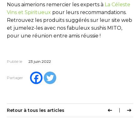
Nous aimerions remercier les experts à
La Céleste
Vins et Spiritueux
pour leurs recommandations.
Retrouvez les produits suggérés sur leur site web
et jumelez-les avec nos fabuleux sushis MITO,
pour une réunion entre amis réussie !
Publié le
23 juin 2022
Partager
Retour à tous les articles