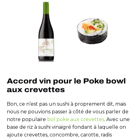
Accord vin pour le Poke bowl
aux crevettes
Bon, ce n’est pas un sushi à proprement dit, mais
nous ne pouvions passer à côté de vous parler de
notre populaire
bol poke aux crevettes
. Avec une
base de riz à sushi vinaigré fondant à laquelle on
ajoute crevettes, concombre, carotte, radis