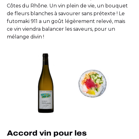
Côtes du Rhône. Un vin plein de vie, un bouquet
de fleurs blanches à savourer sans prétexte ! Le
futomaki 911 a un goût légèrement relevé, mais
ce vin viendra balancer les saveurs, pour un
mélange divin !
Accord vin pour les