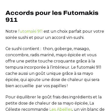
Accords pour les Futomakis
911
Notre
futomaki 911
est un choix parfait pour votre
soirée sushi et pour un accord vin-sushi.
Ce sushi contient : thon, goberge, masago,
concombre, radis mariné, mayo épicée et vous
offre une petite touche croquante grâce à la
tempura incorporée à l’intérieur. Le futomaki 911
cache aussi un goût unique grâce à sa mayo
épicée, qui ajoute une dose de chaleur qui sera
bien accueillie par vos papilles !
Pour équilibrer le goût frais des ingrédients et la
petite dose de chaleur de sa mayo épicée, La
Céleste recommande
Les Abeilles
, un vin blanc de