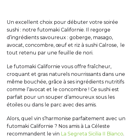
Un excellent choix pour débuter votre soirée
sushi : notre futomaki Californie. Il regorge
d’ingrédients savoureux : goberge, masago,
avocat, concombre, œuf et riz à sushi Calrose, le
tout retenu par une feuille de nori.
Le futomaki Californie vous offre fraîcheur,
croquant et gras naturels nourrissants dans une
même bouchée, grâce à ses ingrédients nutritifs
comme l’avocat et le concombre ! Ce sushi est
parfait pour un souper d’amoureux sous les
étoiles ou dans le parc avec des amis.
Alors, quel vin s’harmonise parfaitement avec un
futomaki Californie ? Nos amis à La Céleste
recommandent le vin
La Segreta Sicilia II Bianco
.