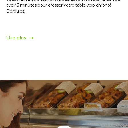
avoir 5 minutes pour dresser votre table…top chrono!
Déroulez...
Lire plus