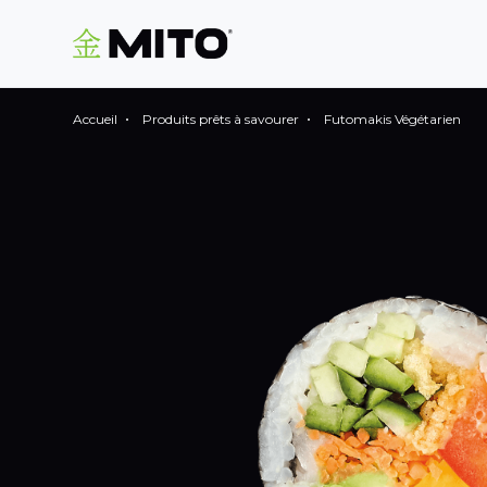
Accueil
Produits prêts à savourer
Futomakis Végétarien