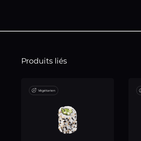
Produits liés
Végétarien