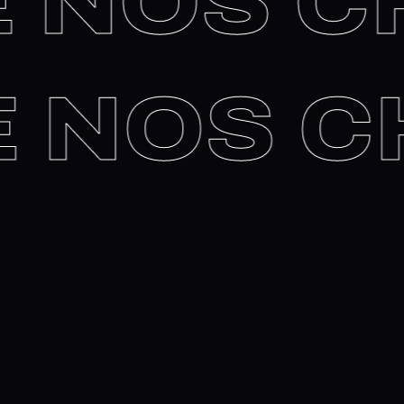
NOS CH
 DE NOS