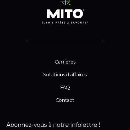
Carrières
Solutions d’affaires
FAQ
Contact
Abonnez-vous à notre infolettre !