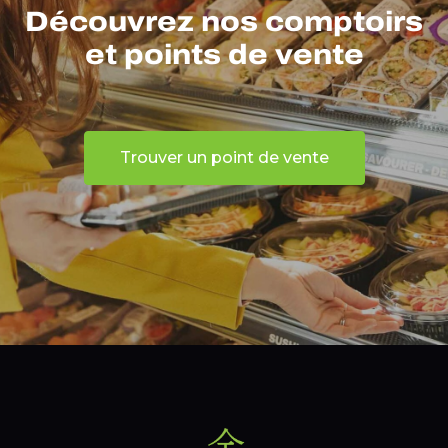
Découvrez nos comptoirs
et points de vente
Trouver un point de vente