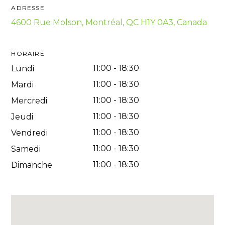
ADRESSE
4600 Rue Molson, Montréal, QC H1Y 0A3, Canada
HORAIRE
11:00
-
18:30
Lundi
11:00
-
18:30
Mardi
11:00
-
18:30
Mercredi
11:00
-
18:30
Jeudi
11:00
-
18:30
Vendredi
11:00
-
18:30
Samedi
11:00
-
18:30
Dimanche