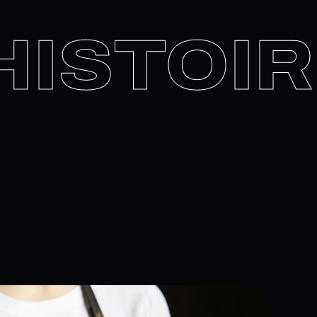
HISTO