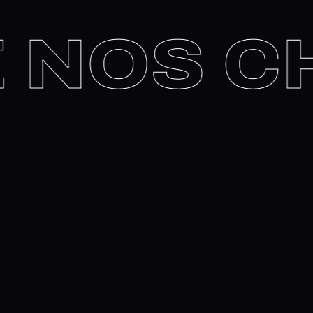
DE NOS