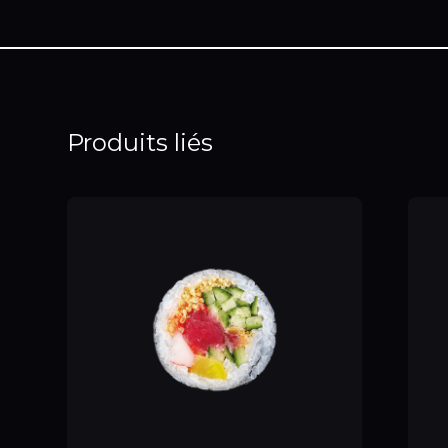
Produits liés