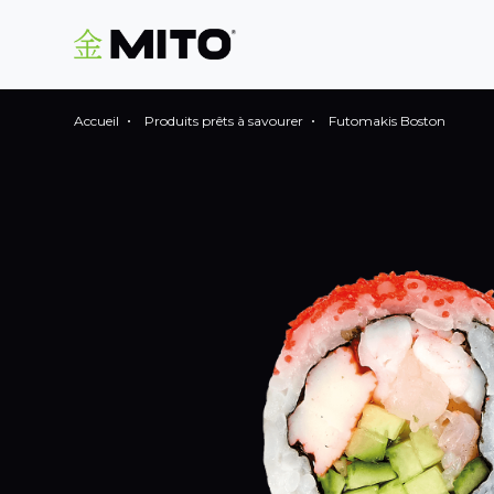
Accueil
Produits prêts à savourer
Futomakis Boston