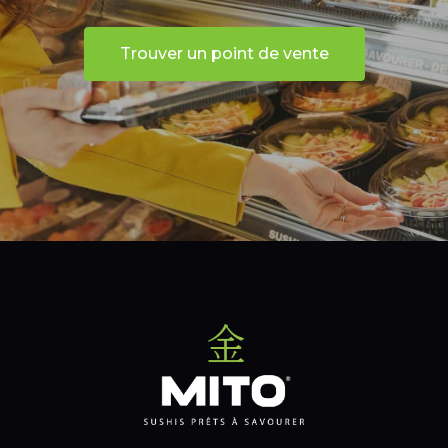
Trouver un point de vente