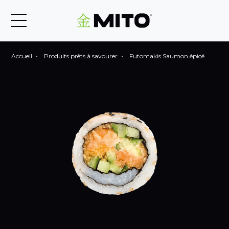
Accueil
Produits prêts à savourer
Futomakis Saumon épicé