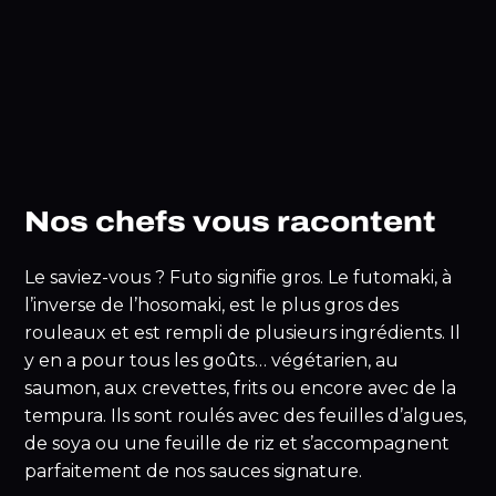
Nos chefs vous racontent
Le saviez-vous ? Futo signifie gros. Le futomaki, à
l’inverse de l’hosomaki, est le plus gros des
rouleaux et est rempli de plusieurs ingrédients. Il
y en a pour tous les goûts… végétarien, au
saumon, aux crevettes, frits ou encore avec de la
tempura. Ils sont roulés avec des feuilles d’algues,
de soya ou une feuille de riz et s’accompagnent
parfaitement de nos sauces signature.