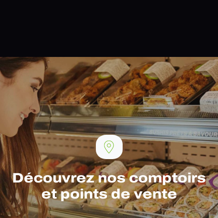
Découvrez nos comptoirs
et points de vente