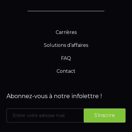
Carrières
Solutions d’affaires
FAQ
Contact
Abonnez-vous à notre infolettre !