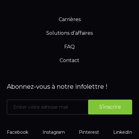
Carrières
Solutions d’affaires
FAQ
Contact
Abonnez-vous à notre infolettre !
Facebook
Instagram
Pinterest
LinkedIn