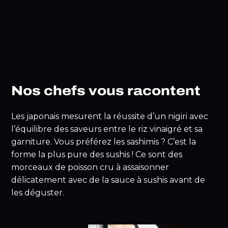
Nos chefs vous racontent
Les japonais mesurent la réussite d’un nigiri avec
l’équilibre des saveurs entre le riz vinaigré et sa
garniture. Vous préférez les sashimis ? C’est la
forme la plus pure des sushis ! Ce sont des
morceaux de poisson cru à assaisonner
délicatement avec de la sauce à sushis avant de
les déguster.