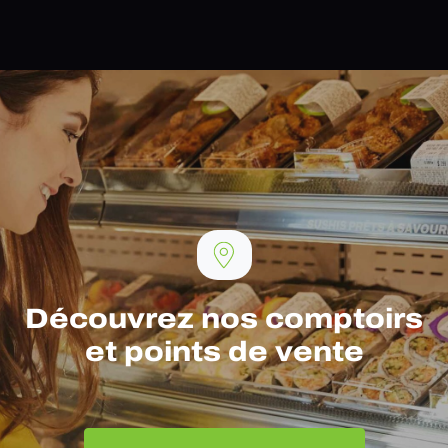
Découvrez nos comptoirs
et points de vente