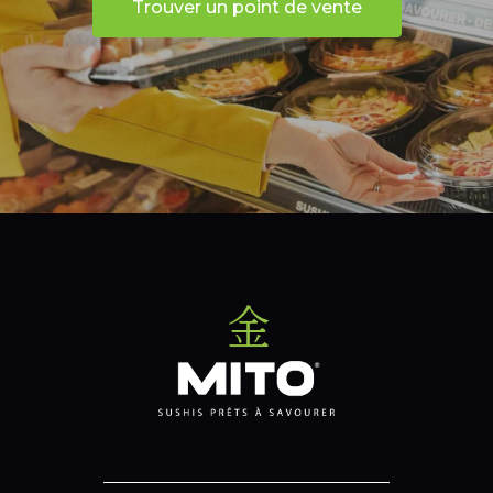
Trouver un point de vente