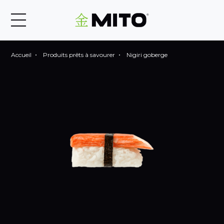
Accueil
Produits prêts à savourer
Nigiri goberge