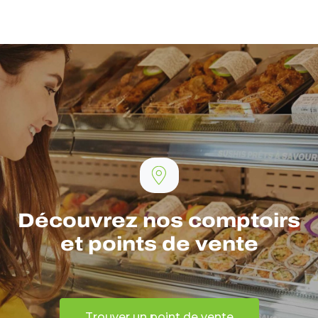
Découvrez nos comptoirs
et points de vente
Trouver un point de vente