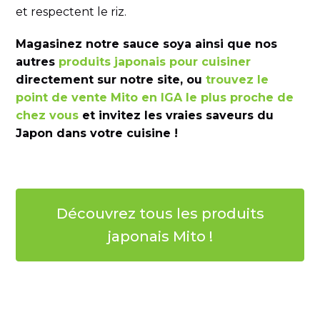
et respectent le riz.
Magasinez notre sauce soya ainsi que nos
autres
produits japonais pour cuisiner
directement sur notre site, ou
trouvez le
point de vente Mito en IGA le plus proche de
chez vous
et invitez les vraies saveurs du
Japon dans votre cuisine !
Découvrez tous les produits
japonais Mito !