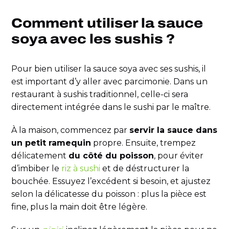
Comment utiliser la sauce
soya avec les sushis ?
Pour bien utiliser la sauce soya avec ses sushis, il
est important d’y aller avec parcimonie. Dans un
restaurant à sushis traditionnel, celle-ci sera
directement intégrée dans le sushi par le maître.
À la maison, commencez par
servir la sauce dans
un petit ramequin
propre. Ensuite, trempez
délicatement
du côté du poisson
, pour éviter
d’imbiber le
riz à sushi
et de déstructurer la
bouchée. Essuyez l’excédent si besoin, et ajustez
selon la délicatesse du poisson : plus la pièce est
fine, plus la main doit être légère.