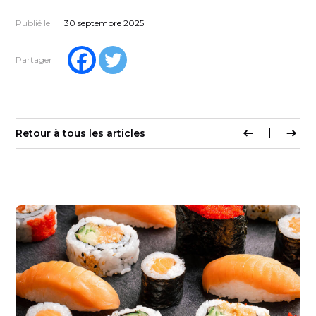
Publié le
30 septembre 2025
Partager
Retour à tous les articles