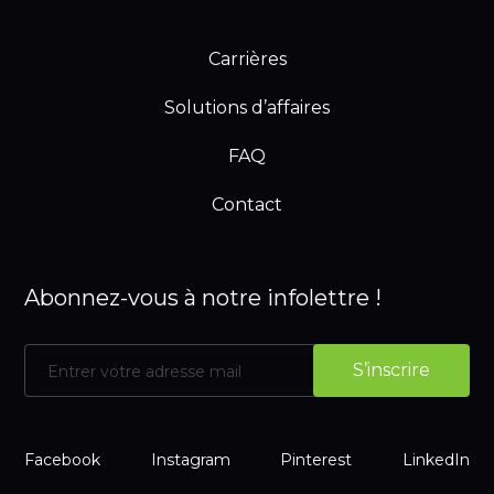
Carrières
Solutions d’affaires
FAQ
Contact
Abonnez-vous à notre infolettre !
Facebook
Instagram
Pinterest
LinkedIn