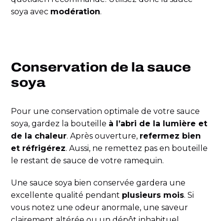
soya avec
modération
.
Conservation de la sauce
soya
Pour une conservation optimale de votre sauce
soya, gardez la bouteille
à l’abri de la lumière et
de la chaleur
. Après ouverture,
refermez bien
et réfrigérez
. Aussi, ne remettez pas en bouteille
le restant de sauce de votre ramequin.
Une sauce soya bien conservée gardera une
excellente qualité pendant
plusieurs mois
. Si
vous notez une odeur anormale, une saveur
clairement altérée ou un dépôt inhabituel