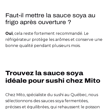
Faut-il mettre la sauce soya au
frigo après ouverture ?
Oui
, cela reste fortement recommandé. Le
réfrigérateur protège les arômes et conserve une
bonne qualité pendant plusieurs mois.
Trouvez la sauce soya
idéale pour sushi chez Mito
Chez Mito, spécialiste du sushi au Québec, nous
sélectionnons des sauces soya fermentées,
précises et équilibrées, qui rehaussent le poisson