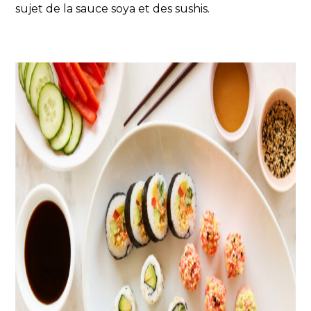
sujet de la sauce soya et des sushis.