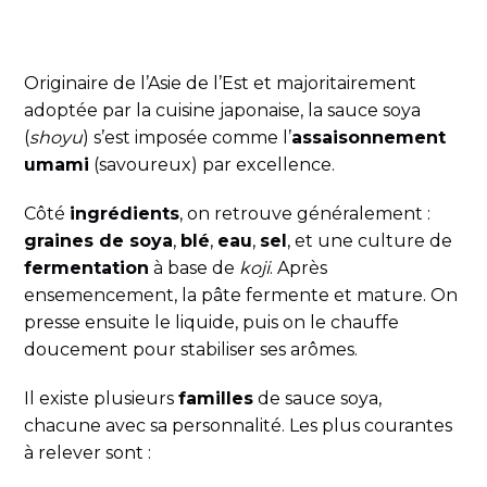
Originaire de l’Asie de l’Est et majoritairement
adoptée par la cuisine japonaise, la sauce soya
(
shoyu
) s’est imposée comme l’
assaisonnement
umami
(savoureux) par excellence.
Côté
ingrédients
, on retrouve généralement :
graines de soya
,
blé
,
eau
,
sel
, et une culture de
fermentation
à base de
koji
. Après
ensemencement, la pâte fermente et mature. On
presse ensuite le liquide, puis on le chauffe
doucement pour stabiliser ses arômes.
Il existe plusieurs
familles
de sauce soya,
chacune avec sa personnalité. Les plus courantes
à relever sont :