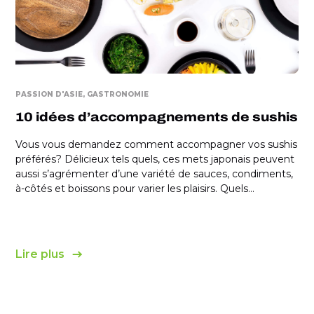
PASSION D'ASIE
GASTRONOMIE
10 idées d’accompagnements de sushis
Vous vous demandez comment accompagner vos sushis
préférés? Délicieux tels quels, ces mets japonais peuvent
aussi s’agrémenter d’une variété de sauces, condiments,
à-côtés et boissons pour varier les plaisirs. Quels...
Lire plus