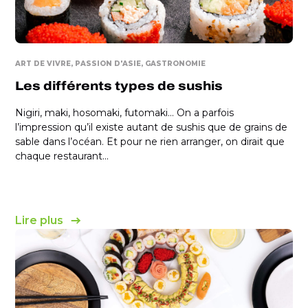
ART DE VIVRE
PASSION D'ASIE
GASTRONOMIE
Les différents types de sushis
Nigiri, maki, hosomaki, futomaki… On a parfois
l’impression qu’il existe autant de sushis que de grains de
sable dans l’océan. Et pour ne rien arranger, on dirait que
chaque restaurant...
Lire plus