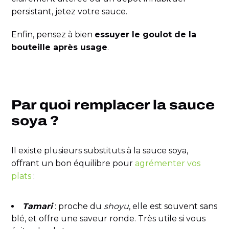
persistant, jetez votre sauce.
Enfin, pensez à bien
essuyer le goulot de la
bouteille après usage
.
Par quoi remplacer la sauce
soya ?
Il existe plusieurs substituts à la sauce soya,
offrant un bon équilibre pour
agrémenter vos
plats
:
Tamari
: proche du
shoyu
, elle est souvent sans
blé, et offre une saveur ronde. Très utile si vous