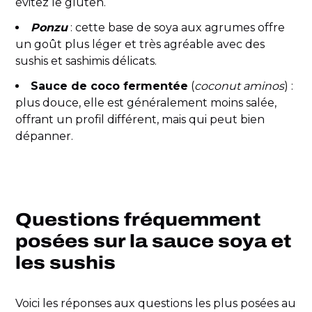
évitez le gluten.
Ponzu
: cette base de soya aux agrumes offre
un goût plus léger et très agréable avec des
sushis et sashimis délicats.
Sauce de coco fermentée
(
coconut aminos
) :
plus douce, elle est généralement moins salée,
offrant un profil différent, mais qui peut bien
dépanner.
Questions fréquemment
posées sur la sauce soya et
les sushis
Voici les réponses aux questions les plus posées au