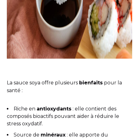
La sauce soya offre plusieurs
bienfaits
pour la
santé :
Riche en
antioxydants
: elle contient des
composés bioactifs pouvant aider à réduire le
stress oxydatif.
Source de
minéraux
: elle apporte du