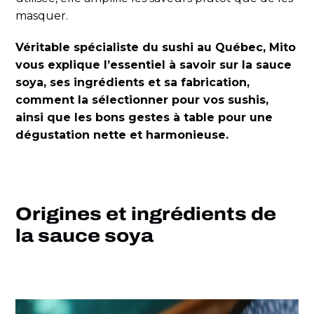
masquer.
Véritable spécialiste du sushi au Québec, Mito
vous explique l’essentiel à savoir sur la sauce
soya, ses ingrédients et sa fabrication,
comment la sélectionner pour vos sushis,
ainsi que les bons gestes à table pour une
dégustation nette et harmonieuse.
Origines et ingrédients de
la sauce soya