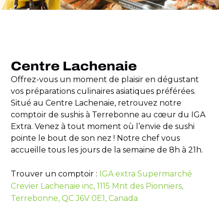
Centre Lachenaie
Offrez-vous un moment de plaisir en dégustant
vos préparations culinaires asiatiques préférées.
Situé au Centre Lachenaie, retrouvez notre
comptoir de sushis à Terrebonne au cœur du IGA
Extra. Venez à tout moment où l’envie de sushi
pointe le bout de son nez ! Notre chef vous
accueille tous les jours de la semaine de 8h à 21h.
Trouver un comptoir :
IGA extra Supermarché
Crevier Lachenaie inc, 1115 Mnt des Pionniers,
Terrebonne, QC J6V 0E1, Canada