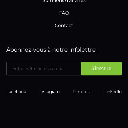
Solutions d’affaires
FAQ
Contact
Abonnez-vous à notre infolettre !
Facebook
Instagram
Pinterest
LinkedIn