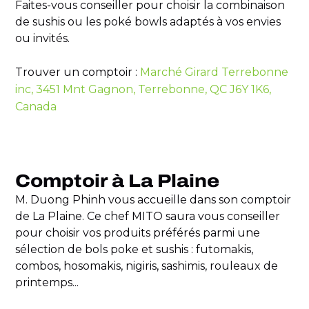
Faites-vous conseiller pour choisir la combinaison
de sushis ou les poké bowls adaptés à vos envies
ou invités.
Trouver un comptoir :
Marché Girard Terrebonne
inc, 3451 Mnt Gagnon, Terrebonne, QC J6Y 1K6,
Canada
Comptoir à La Plaine
M. Duong Phinh vous accueille dans son comptoir
de La Plaine. Ce chef MITO saura vous conseiller
pour choisir vos produits préférés parmi une
sélection de bols poke et sushis : futomakis,
combos, hosomakis, nigiris, sashimis, rouleaux de
printemps...