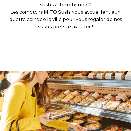
sushis à Terrebonne ?
Les comptoirs MITO Sushi vous accueillent aux
quatre coins de la ville pour vous régaler de nos
sushis prêts à savourer !