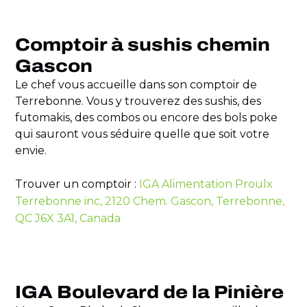
Comptoir à sushis chemin
Gascon
Le chef vous accueille dans son comptoir de
Terrebonne. Vous y trouverez des sushis, des
futomakis, des combos ou encore des bols poke
qui sauront vous séduire quelle que soit votre
envie.
Trouver un comptoir :
IGA Alimentation Proulx
Terrebonne inc, 2120 Chem. Gascon, Terrebonne,
QC J6X 3A1, Canada
IGA Boulevard de la Pinière