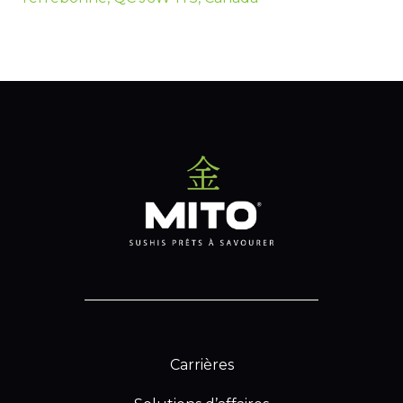
Carrières