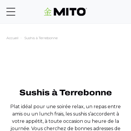
Accueil
Sushis à Terrebonne
Sushis à Terrebonne
Plat idéal pour une soirée relax, un repas entre
amis ou un lunch frais, les sushis s’accordent à
votre appétit, à toute occasion ou heure de la
journée. Vous cherchez de bonnes adresses de