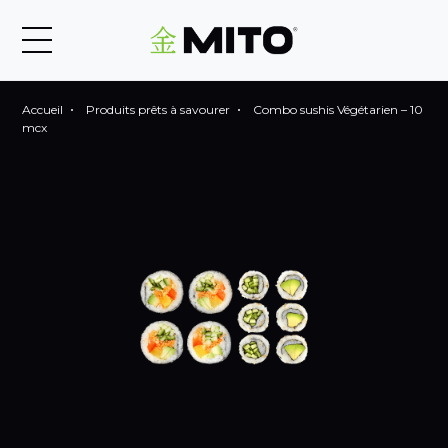
Accueil
Produits prêts à savourer
Combo sushis Végétarien – 10
mcx