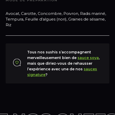
Avocat, Carotte, Concombre, Poivron, Radis mariné,
Tempura, Feuille d’algues (nori), Graines de sésame,
Riz
Tous nos sushis s’accompagnent
merveilleusement bien de
sauce soya
,
mais que diriez-vous de rehausser
l’expérience avec une de nos
sauces
signature
?