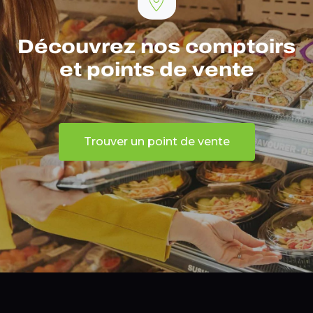
Découvrez nos comptoirs
et points de vente
Trouver un point de vente