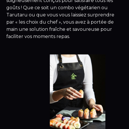
soigneusement conçus pour satisfaire tous les
goûts ! Que ce soit un combo végétarien ou
Tarutaru ou que vous vous laissiez surprendre
par « les choix du chef », vous avez à portée de
main une solution fraîche et savoureuse pour
faciliter vos moments repas.