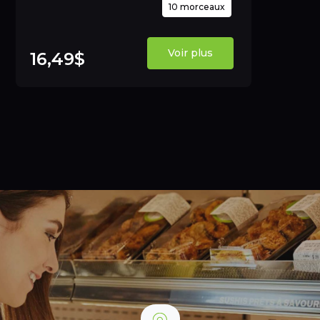
10 morceaux
Voir plus
16,49$