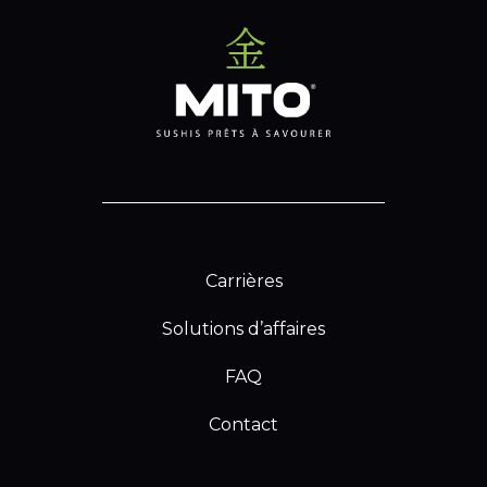
Carrières
Solutions d’affaires
FAQ
Contact