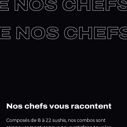
E NOS CHEFS
DE NOS CHEF
Nos chefs vous racontent
Composés de 8 à 22 sushis, nos combos sont