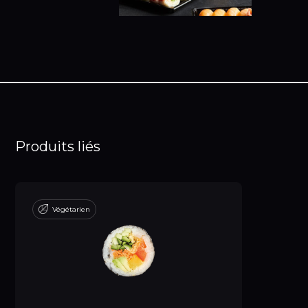
Produits liés
Végétarien