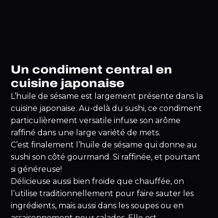
Un condiment central en
cuisine japonaise
L’huile de sésame est largement présente dans la
cuisine japonaise. Au-delà du sushi, ce condiment
particulièrement versatile infuse son arôme
raffiné dans une large variété de mets.
C’est finalement l’huile de sésame qui donne au
sushi son côté gourmand. Si raffinée, et pourtant
si généreuse!
Délicieuse aussi bien froide que chauffée, on
l’utilise traditionnellement pour faire sauter les
ingrédients, mais aussi dans les soupes ou en
assaisonnement pour salades. Elle est