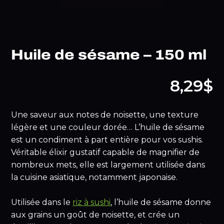
Huile de sésame – 150 ml
8,29$
Une saveur aux notes de noisette, une texture
légère et une couleur dorée… L’huile de sésame
est un condiment à part entière pour vos sushis.
Véritable élixir gustatif capable de magnifier de
nombreux mets, elle est largement utilisée dans
la cuisine asiatique, notamment japonaise.
Utilisée dans le
riz à sushi
, l’huile de sésame donne
aux grains un goût de noisette, et crée un