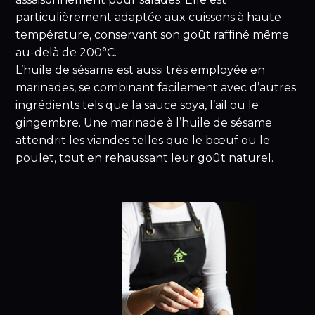
particulièrement adaptée aux cuissons à haute
température, conservant son goût raffiné même
au-delà de 200°C.
L’huile de sésame est aussi très employée en
marinades, se combinant facilement avec d’autres
ingrédients tels que la sauce soya, l’ail ou le
gingembre. Une marinade à l’huile de sésame
attendrit les viandes telles que le bœuf ou le
poulet, tout en rehaussant leur goût naturel.