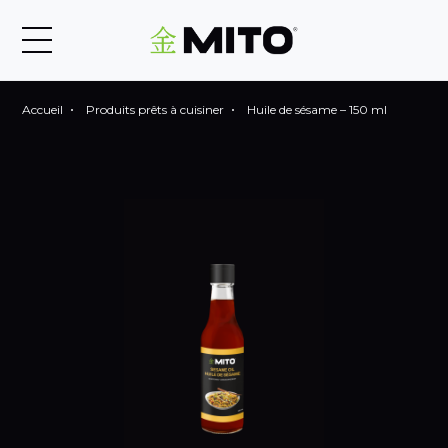
Accueil
Produits prêts à cuisiner
Huile de sésame – 150 ml