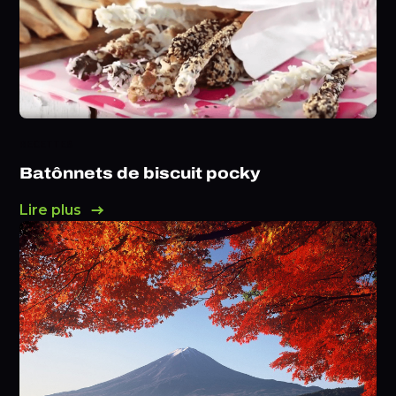
RECETTES
Batônnets de biscuit pocky
Lire plus