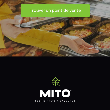
Trouver un point de vente