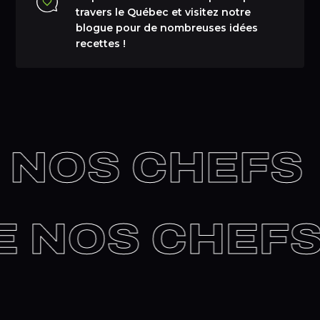
travers le Québec et visitez notre
blogue pour de nombreuses idées
recettes !
 NOS CHEFS
DE NOS CHEF