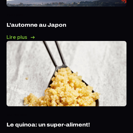
CULTURE
L’automne au Japon
Lire plus
NUTRITION
Le quinoa: un super-aliment!