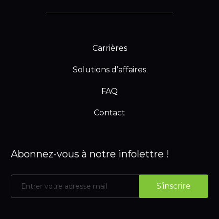
Carrières
Solutions d’affaires
FAQ
Contact
Abonnez-vous à notre infolettre !