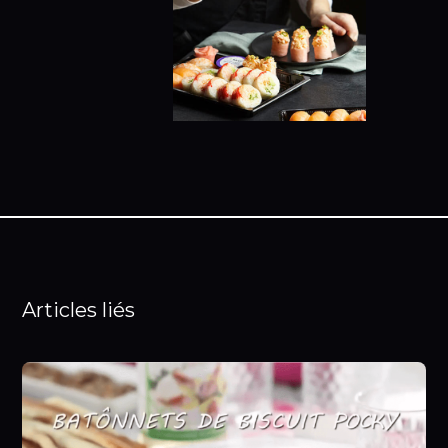
Articles liés