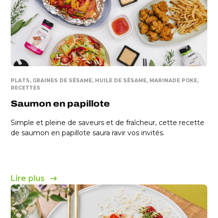
PLATS
GRAINES DE SÉSAME
HUILE DE SÉSAME
MARINADE POKE
RECETTES
Saumon en papillote
Simple et pleine de saveurs et de fraîcheur, cette recette
de saumon en papillote saura ravir vos invités.
Lire plus