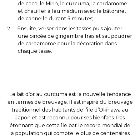
de coco, le Mirin, le curcuma, la cardamome
et chauffer à feu médium avec le bâtonnet
de cannelle durant 5 minutes;
Ensuite, verser dans les tasses puis ajouter
une pincée de gingembre frais et saupoudrer
de cardamome pour la décoration dans
chaque tasse.
Le lait d’or au curcuma est la nouvelle tendance
en termes de breuvage. Il est inspiré du breuvage
traditionnel des habitants de l’île d’Okinawa au
Japon et est reconnu pour ses bienfaits. Pas
étonnant que cette île bat le record mondial de
la population qui compte le plus de centenaires.