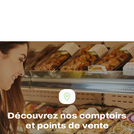
Découvrez nos comptoirs
et points de vente