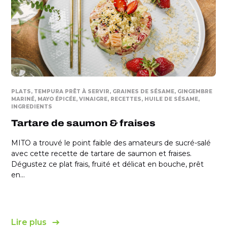
PLATS
TEMPURA PRÊT À SERVIR
GRAINES DE SÉSAME
GINGEMBRE
MARINÉ
MAYO ÉPICÉE
VINAIGRE
RECETTES
HUILE DE SÉSAME
INGREDIENTS
Tartare de saumon & fraises
MITO a trouvé le point faible des amateurs de sucré-salé
avec cette recette de tartare de saumon et fraises.
Dégustez ce plat frais, fruité et délicat en bouche, prêt
en...
Lire plus