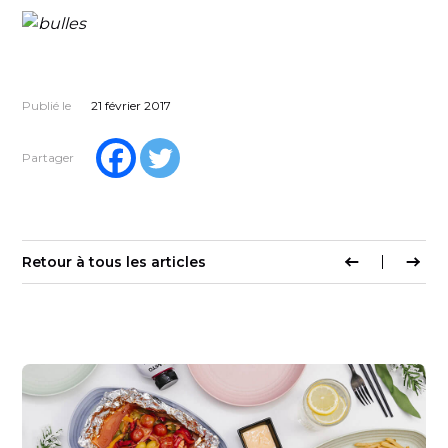
Publié le
21 février 2017
Partager
Retour à tous les articles