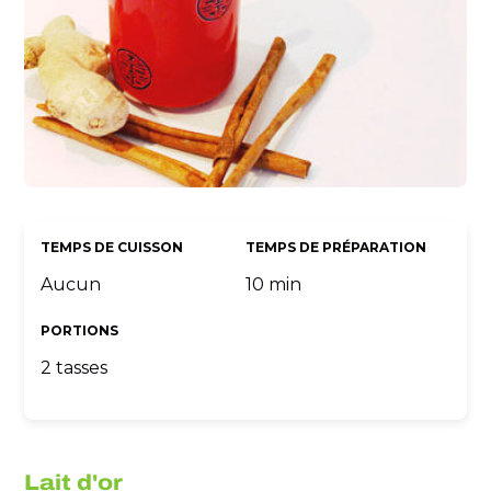
TEMPS DE CUISSON
TEMPS DE PRÉPARATION
Aucun
10 min
PORTIONS
2 tasses
Lait d'or