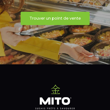
Trouver un point de vente