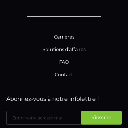
Carrières
Solutions d’affaires
FAQ
Contact
Abonnez-vous à notre infolettre !