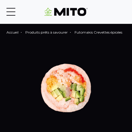
Accueil
Produits prêts à savourer
Futomakis Crevettes épicées