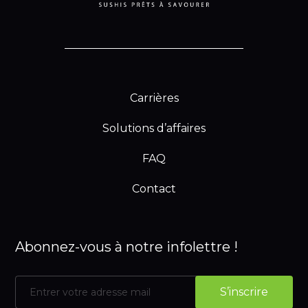
Carrières
Solutions d’affaires
FAQ
Contact
Abonnez-vous à notre infolettre !