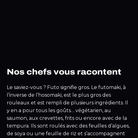
Nos chefs vous racontent
Le saviez-vous ? Futo signifie gros. Le futomaki, à
l’inverse de l’hosomaki, est le plus gros des
rouleaux et est rempli de plusieurs ingrédients. Il
y en a pour tous les goûts… végétarien, au
saumon, aux crevettes, frits ou encore avec de la
tempura. Ils sont roulés avec des feuilles d’algues,
de soya ou une feuille de riz et s’accompagnent