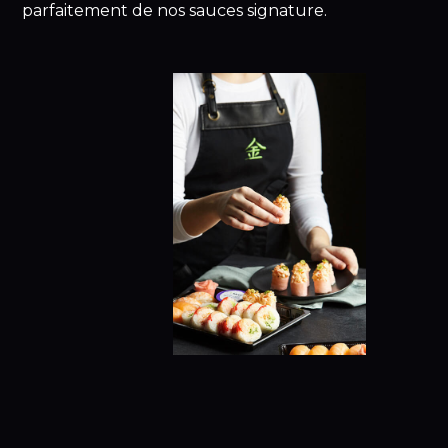
parfaitement de nos sauces signature.