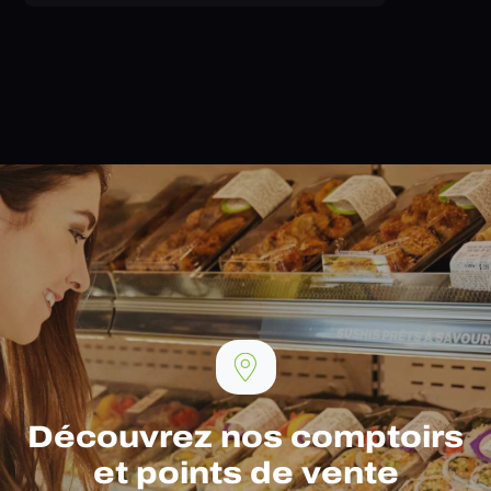
Découvrez nos comptoirs
et points de vente