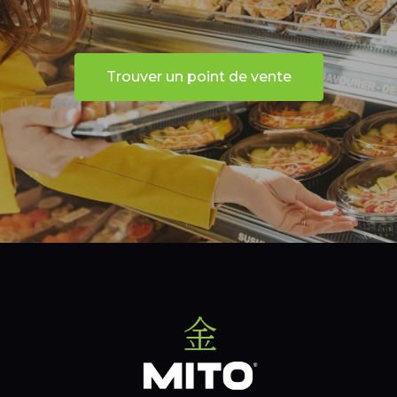
Trouver un point de vente