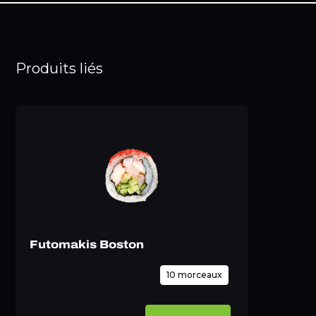
Produits liés
Futomakis Boston
10 morceaux