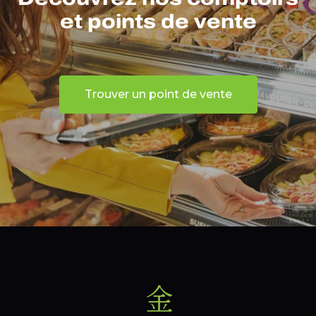
et points de vente
Trouver un point de vente