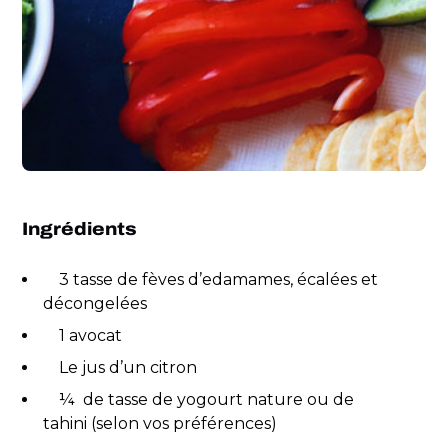
Ingrédients
3 tasse de fèves d’edamames, écalées et
décongelées
1 avocat
Le jus d’un citron
¼ de tasse de yogourt nature ou de
tahini (selon vos préférences)