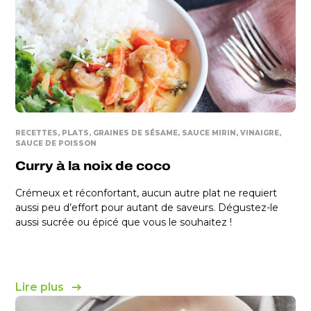
RECETTES
PLATS
GRAINES DE SÉSAME
SAUCE MIRIN
VINAIGRE
SAUCE DE POISSON
Curry à la noix de coco
Crémeux et réconfortant, aucun autre plat ne requiert
aussi peu d’effort pour autant de saveurs. Dégustez-le
aussi sucrée ou épicé que vous le souhaitez !
Lire plus