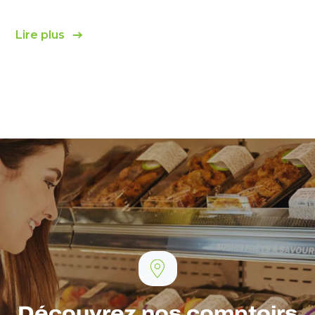
Lire plus
Découvrez nos comptoirs