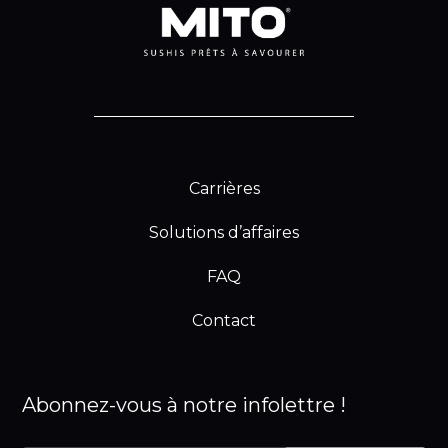
Carrières
Solutions d’affaires
FAQ
Contact
Abonnez-vous à notre infolettre !