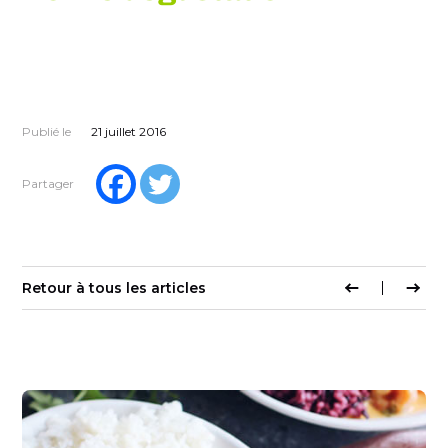
Publié le
21 juillet 2016
Partager
Retour à tous les articles