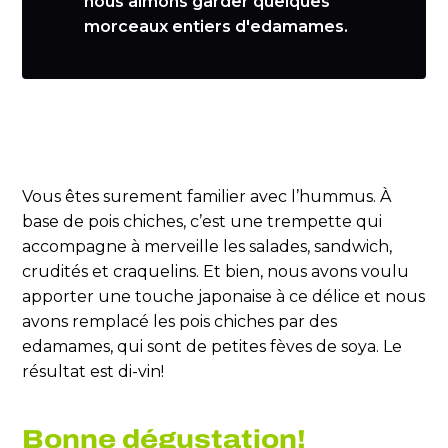
nous aimons garder quelques
morceaux entiers d'edamames.
Vous êtes surement familier avec l’hummus. À
base de pois chiches, c’est une trempette qui
accompagne à merveille les salades, sandwich,
crudités et craquelins. Et bien, nous avons voulu
apporter une touche japonaise à ce délice et nous
avons remplacé les pois chiches par des
edamames, qui sont de petites fèves de soya. Le
résultat est di-vin!
Bonne dégustation!