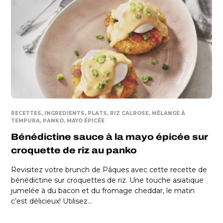
RECETTES
INGREDIENTS
PLATS
RIZ CALROSE
MÉLANGE À
TEMPURA
PANKO
MAYO ÉPICÉE
Bénédictine sauce à la mayo épicée sur
croquette de riz au panko
Revisitez votre brunch de Pâques avec cette recette de
bénédictine sur croquettes de riz. Une touche asiatique
jumelée à du bacon et du fromage cheddar, le matin
c’est délicieux! Utilisez...