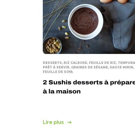
DESSERTS, RIZ CALROSE, FEUILLE DE RIZ, TEMPUR
PRÊT À SERVIR, GRAINES DE SÉSAME, SAUCE MIRIN,
FEUILLE DE SOYA
2 Sushis desserts à prépar
à la maison
Lire plus