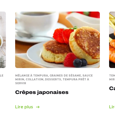
LE
MÉLANGE À TEMPURA, GRAINES DE SÉSAME, SAUCE
TEM
MIRIN, COLLATION, DESSERTS, TEMPURA PRÊT À
MIR
SERVIR
C
Crêpes japonaises
Lire plus
Lir