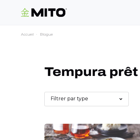
Accueil
Blogue
Tempura prêt 
Filtrer par type