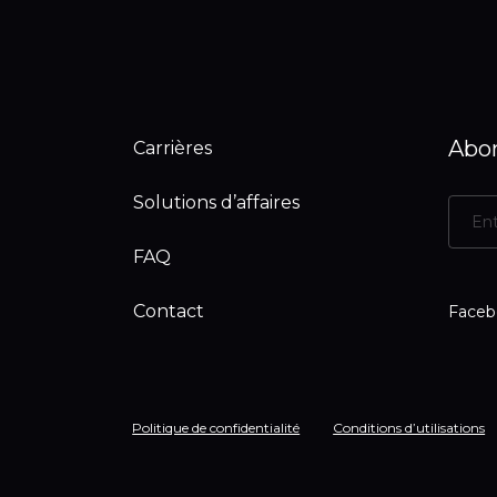
Abon
Carrières
Solutions d’affaires
FAQ
Contact
Faceb
Politique de confidentialité
Conditions d’utilisations