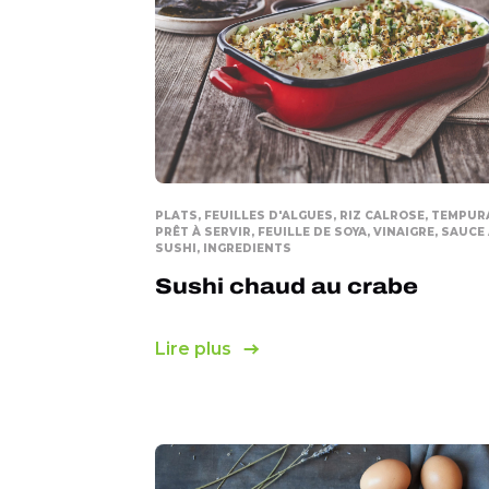
PLATS, FEUILLES D'ALGUES, RIZ CALROSE, TEMPUR
PRÊT À SERVIR, FEUILLE DE SOYA, VINAIGRE, SAUCE
SUSHI, INGREDIENTS
Sushi chaud au crabe
Lire plus