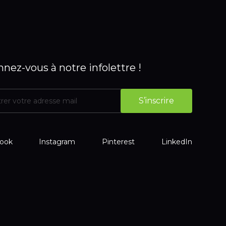
nez-vous à notre infolettre !
ook
Instagram
Pinterest
LinkedIn