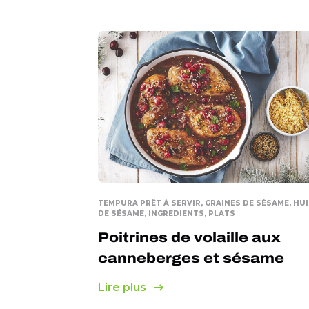
TEMPURA PRÊT À SERVIR, GRAINES DE SÉSAME, HUI
DE SÉSAME, INGREDIENTS, PLATS
Poitrines de volaille aux
canneberges et sésame
Lire plus