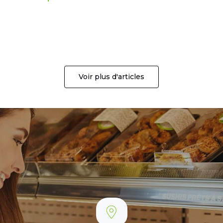
Voir plus d'articles