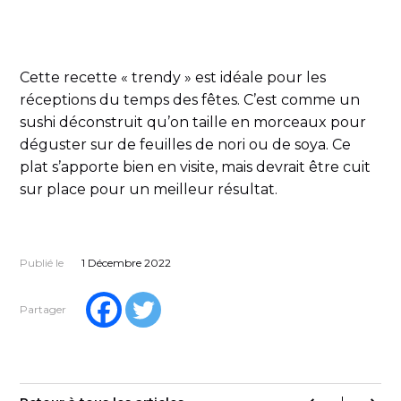
Cette recette « trendy » est idéale pour les
réceptions du temps des fêtes. C’est comme un
sushi déconstruit qu’on taille en morceaux pour
déguster sur de feuilles de nori ou de soya. Ce
plat s’apporte bien en visite, mais devrait être cuit
sur place pour un meilleur résultat.
Publié le
1 Décembre 2022
Partager