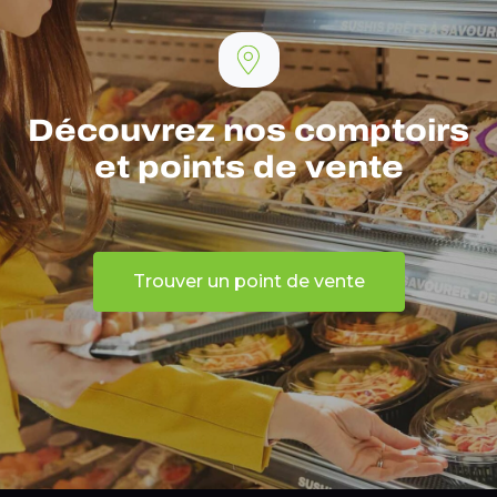
Découvrez nos comptoirs
et points de vente
Trouver un point de vente