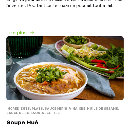
l’inventer. Pourtant cette maxime pourrait tout à fait...
Lire plus
INGREDIENTS
PLATS
SAUCE MIRIN
VINAIGRE
HUILE DE SÉSAME
SAUCE DE POISSON
RECETTES
Soupe Huê