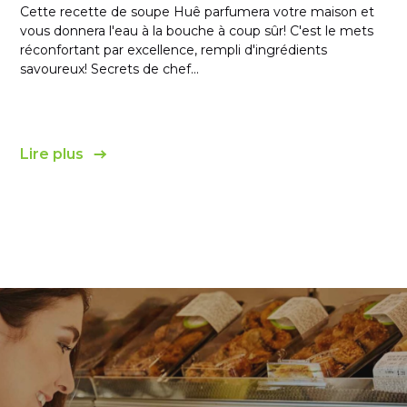
Cette recette de soupe Huê parfumera votre maison et
vous donnera l'eau à la bouche à coup sûr! C'est le mets
réconfortant par excellence, rempli d'ingrédients
savoureux! Secrets de chef...
Lire plus