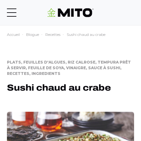
Accueil
Blogue
Recettes
Sushi chaud au crabe
PLATS, FEUILLES D'ALGUES, RIZ CALROSE, TEMPURA PRÊT
À SERVIR, FEUILLE DE SOYA, VINAIGRE, SAUCE À SUSHI,
RECETTES, INGREDIENTS
Sushi chaud au crabe