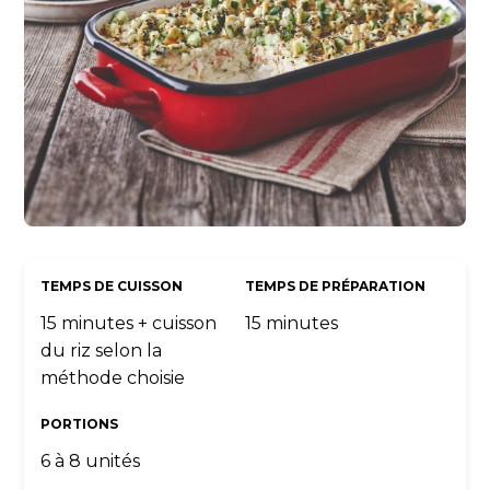
TEMPS DE CUISSON
TEMPS DE PRÉPARATION
15 minutes + cuisson
15 minutes
du riz selon la
méthode choisie
PORTIONS
6 à 8 unités