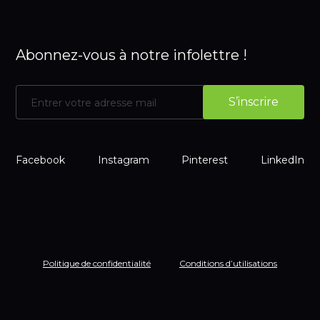
Abonnez-vous à notre infolettre !
Facebook
Instagram
Pinterest
LinkedIn
Politique de confidentialité
Conditions d’utilisations