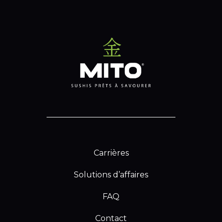
Carrières
Solutions d’affaires
FAQ
Contact