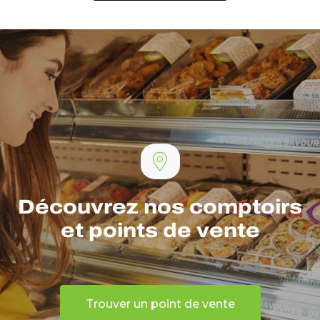
Découvrez nos comptoirs
et points de vente
Trouver un point de vente