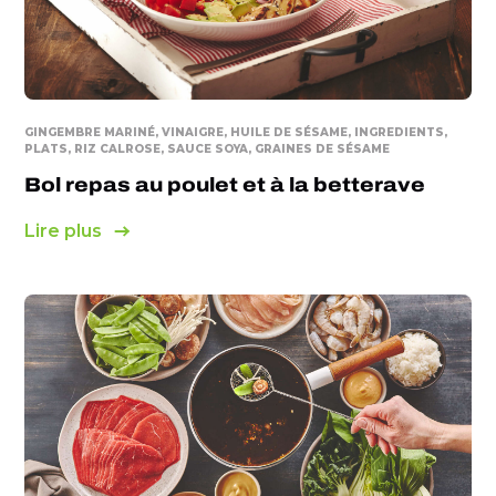
GINGEMBRE MARINÉ, VINAIGRE, HUILE DE SÉSAME, INGREDIENTS,
PLATS, RIZ CALROSE, SAUCE SOYA, GRAINES DE SÉSAME
Bol repas au poulet et à la betterave
Lire plus