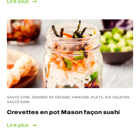
Lire plus
SAUCE SOYA, GRAINES DE SÉSAME, VINAIGRE, PLATS, RIZ CALROSE,
SAUCE KAMI
Crevettes en pot Mason façon sushi
Lire plus