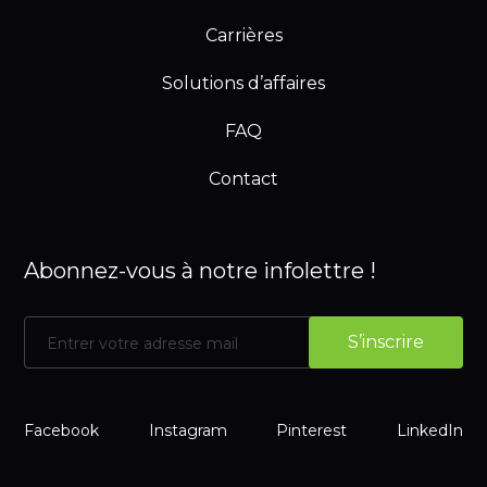
Carrières
Solutions d’affaires
FAQ
Contact
Abonnez-vous à notre infolettre !
Facebook
Instagram
Pinterest
LinkedIn