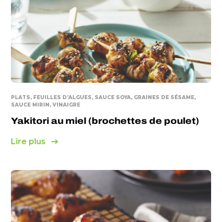
PLATS, FEUILLES D'ALGUES, SAUCE SOYA, GRAINES DE SÉSAME,
SAUCE MIRIN, VINAIGRE
Yakitori au miel (brochettes de poulet)
Lire plus