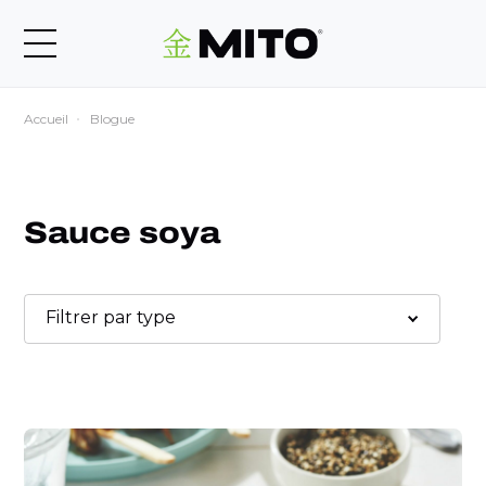
Accueil
Blogue
Sauce soya
Filtrer par type