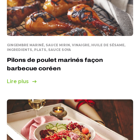
GINGEMBRE MARINÉ, SAUCE MIRIN, VINAIGRE, HUILE DE SÉSAME,
INGREDIENTS, PLATS, SAUCE SOYA
Pilons de poulet marinés façon
barbecue coréen
Lire plus