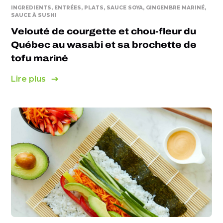
INGREDIENTS, ENTRÉES, PLATS, SAUCE SOYA, GINGEMBRE MARINÉ,
SAUCE À SUSHI
Velouté de courgette et chou-fleur du
Québec au wasabi et sa brochette de
tofu mariné
Lire plus