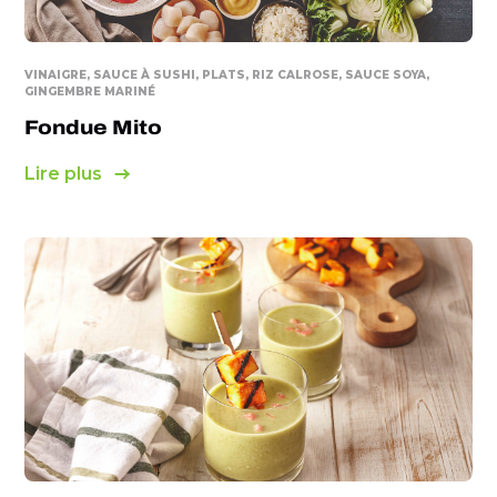
VINAIGRE, SAUCE À SUSHI, PLATS, RIZ CALROSE, SAUCE SOYA,
GINGEMBRE MARINÉ
Fondue Mito
Lire plus