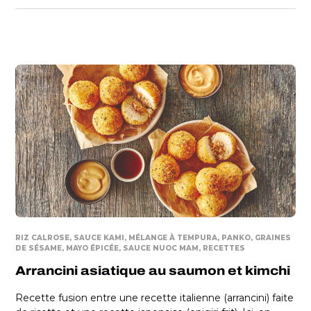
RIZ CALROSE
SAUCE KAMI
MÉLANGE À TEMPURA
PANKO
GRAINES
DE SÉSAME
MAYO ÉPICÉE
SAUCE NUOC MAM
RECETTES
Arrancini asiatique au saumon et kimchi
Recette fusion entre une recette italienne (arrancini) faite