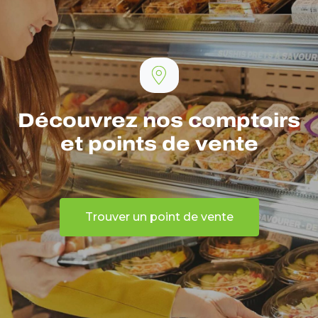
Découvrez nos comptoirs
et points de vente
Trouver un point de vente