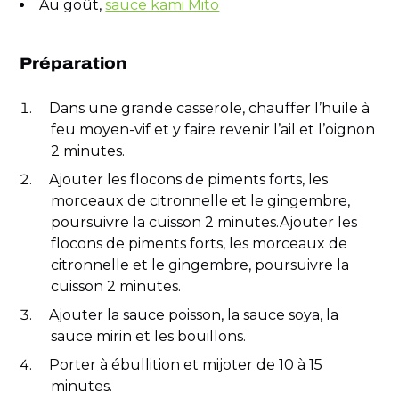
Au goût,
sauce kami Mito
Préparation
Dans une grande casserole, chauffer l’huile à
feu moyen-vif et y faire revenir l’ail et l’oignon
2 minutes.
Ajouter les flocons de piments forts, les
morceaux de citronnelle et le gingembre,
poursuivre la cuisson 2 minutes.Ajouter les
flocons de piments forts, les morceaux de
citronnelle et le gingembre, poursuivre la
cuisson 2 minutes.
Ajouter la sauce poisson, la sauce soya, la
sauce mirin et les bouillons.
Porter à ébullition et mijoter de 10 à 15
minutes.