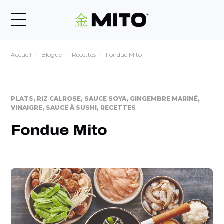
Accueil
Blogue
Recettes
Fondue Mito
PLATS, RIZ CALROSE, SAUCE SOYA, GINGEMBRE MARINÉ,
VINAIGRE, SAUCE À SUSHI, RECETTES
Fondue Mito