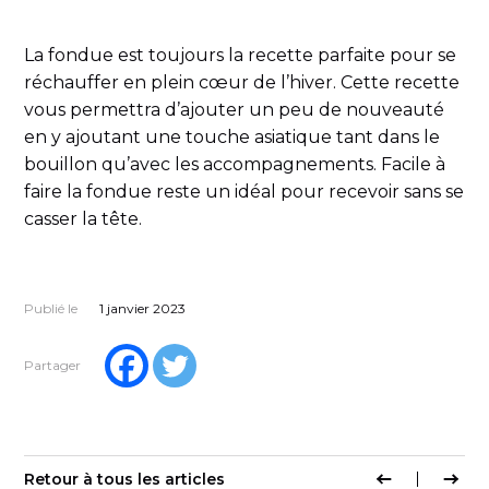
La fondue est toujours la recette parfaite pour se
réchauffer en plein cœur de l’hiver. Cette recette
vous permettra d’ajouter un peu de nouveauté
en y ajoutant une touche asiatique tant dans le
bouillon qu’avec les accompagnements. Facile à
faire la fondue reste un idéal pour recevoir sans se
casser la tête.
Publié le
1 janvier 2023
Partager
Retour à tous les articles