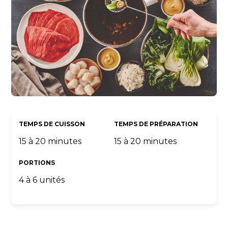
TEMPS DE CUISSON
TEMPS DE PRÉPARATION
15 à 20 minutes
15 à 20 minutes
PORTIONS
4 à 6 unités