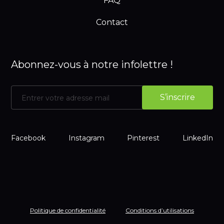
FAQ
Contact
Abonnez-vous à notre infolettre !
Facebook
Instagram
Pinterest
LinkedIn
Politique de confidentialité
Conditions d’utilisations