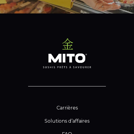
Carrières
Solutions d’affaires