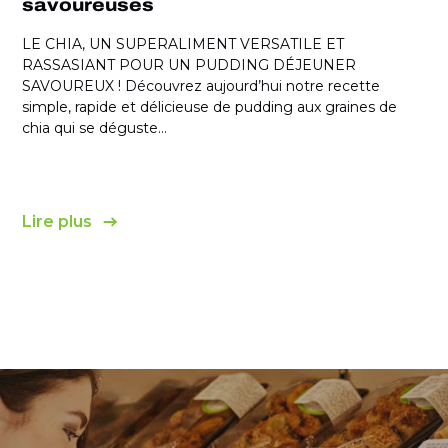
savoureuses
LE CHIA, UN SUPERALIMENT VERSATILE ET
RASSASIANT POUR UN PUDDING DÉJEUNER
SAVOUREUX ! Découvrez aujourd’hui notre recette
simple, rapide et délicieuse de pudding aux graines de
chia qui se déguste...
Lire plus