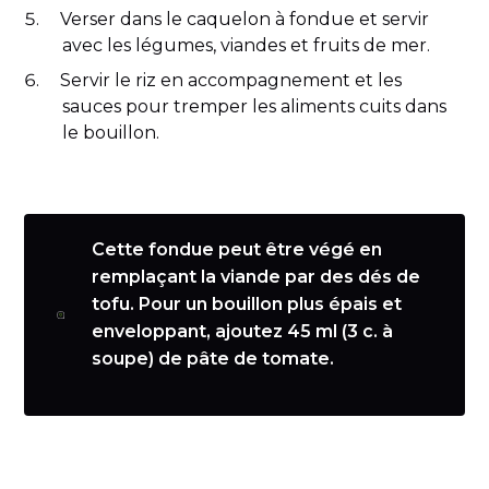
Verser dans le caquelon à fondue et servir
avec les légumes, viandes et fruits de mer.
Servir le riz en accompagnement et les
sauces pour tremper les aliments cuits dans
le bouillon.
Cette fondue peut être végé en
remplaçant la viande par des dés de
tofu. Pour un bouillon plus épais et
enveloppant, ajoutez 45 ml (3 c. à
soupe) de pâte de tomate.