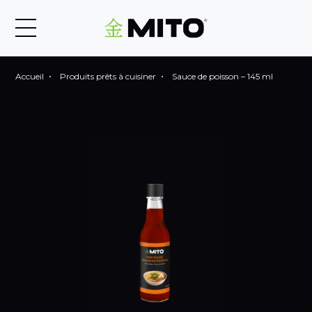
Accueil
Produits prêts à cuisiner
Sauce de poisson – 145 ml