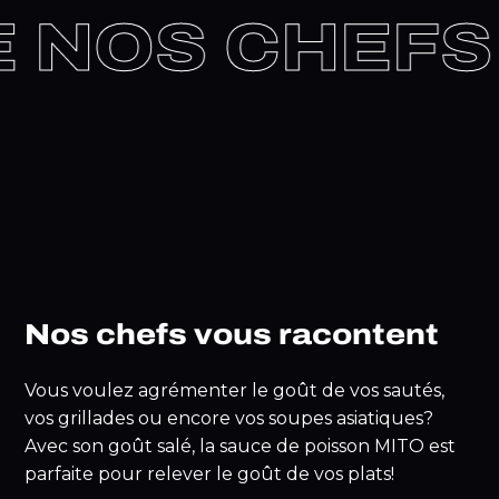
DE NOS CHEF
Nos chefs vous racontent
Vous voulez agrémenter le goût de vos sautés,
vos grillades ou encore vos soupes asiatiques?
Avec son goût salé, la sauce de poisson MITO est
parfaite pour relever le goût de vos plats!