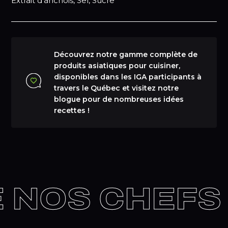
Extrait d'anchois, Sel, Sucre
Découvrez notre gamme complète de
produits asiatiques pour cuisiner,
disponibles dans les IGA participants à
travers le Québec et visitez notre
blogue pour de nombreuses idées
recettes !
 NOS CHEFS