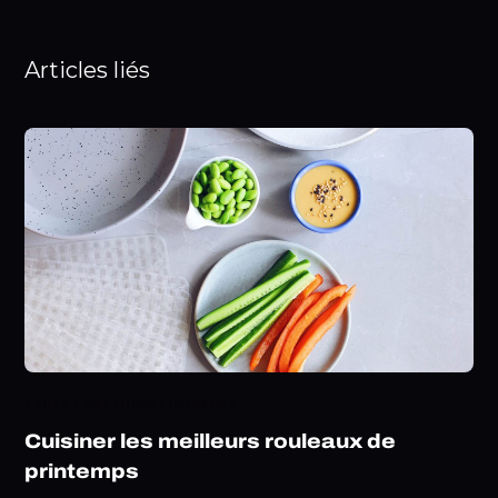
Articles liés
TRUCS ET ASTUCES CULINAIRES
Cuisiner les meilleurs rouleaux de
printemps