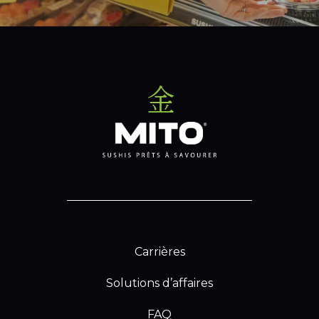
Carrières
Solutions d’affaires
FAQ