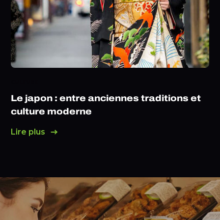
CULTURE
Le japon : entre anciennes traditions et
culture moderne
Lire plus