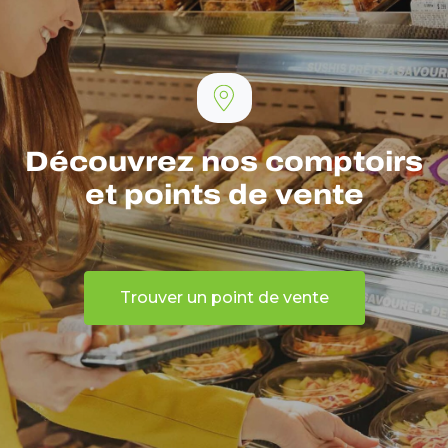
Découvrez nos comptoirs
et points de vente
Trouver un point de vente