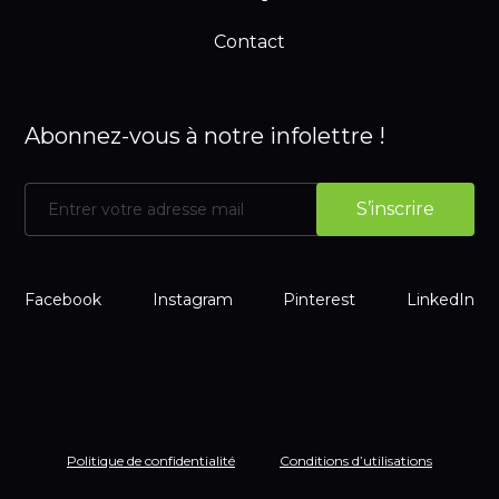
Contact
Abonnez-vous à notre infolettre !
Facebook
Instagram
Pinterest
LinkedIn
Politique de confidentialité
Conditions d’utilisations