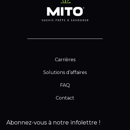
Carrières
Solutions d’affaires
FAQ
Contact
Abonnez-vous à notre infolettre !