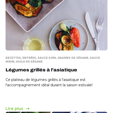
RECETTES
ENTRÉES
SAUCE SOYA
GRAINES DE SÉSAME
SAUCE
MIRIN
HUILE DE SÉSAME
Légumes grillés à l’asiatique
Ce plateau de légumes grillés à l'asiatique est
l'accompagnement idéal durant la saison estivale!
Lire plus