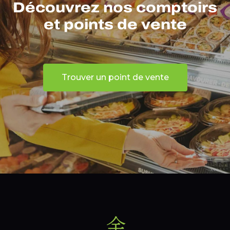
Découvrez nos comptoirs
et points de vente
Trouver un point de vente