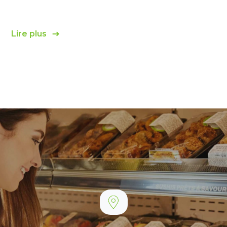
Lire plus