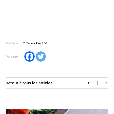
Publié le
2 Décembre 2021
Partager
Retour à tous les articles