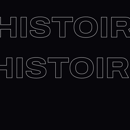
ISTOIRE
HISTO