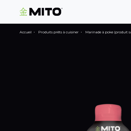
Accueil
Produits prêts à cuisiner
Marinade à poke (produit s