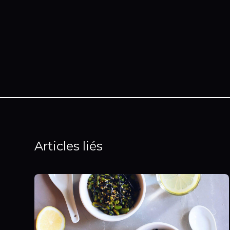
Articles liés