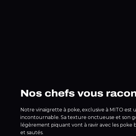
Nos chefs vous raco
Notre vinaigrette à poke, exclusive à MITO est 
incontournable. Sa texture onctueuse et son 
légèrement piquant vont à ravir avec les poke b
et sautés.