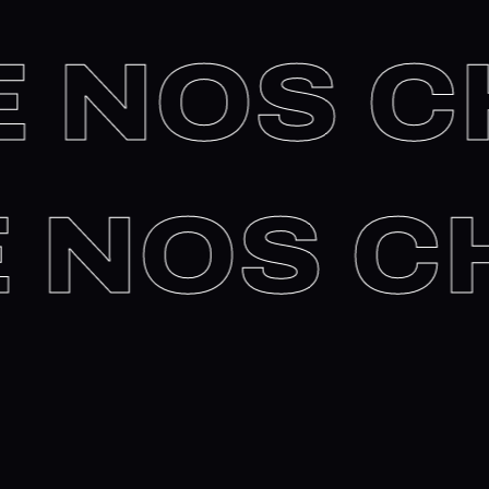
NOS CH
 DE NOS