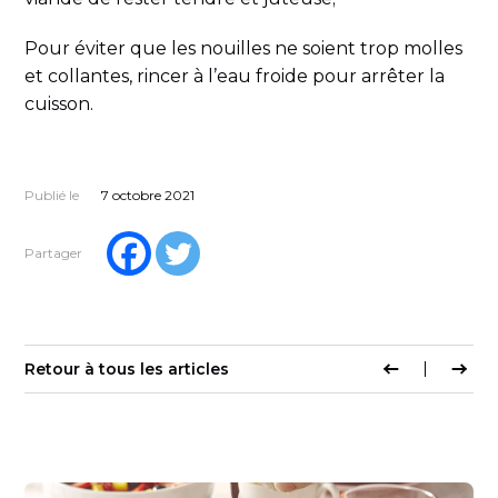
Pour éviter que les nouilles ne soient trop molles
et collantes, rincer à l’eau froide pour arrêter la
cuisson.
Publié le
7 octobre 2021
Partager
Retour à tous les articles