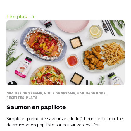
Lire plus
GRAINES DE SÉSAME
HUILE DE SÉSAME
MARINADE POKE
RECETTES
PLATS
Saumon en papillote
Simple et pleine de saveurs et de fraîcheur, cette recette
de saumon en papillote saura ravir vos invités.