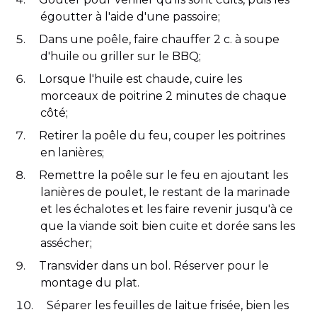
égoutter à l'aide d'une passoire;
Dans une poêle, faire chauffer 2 c. à soupe
d'huile ou griller sur le BBQ;
Lorsque l'huile est chaude, cuire les
morceaux de poitrine 2 minutes de chaque
côté;
Retirer la poêle du feu, couper les poitrines
en lanières;
Remettre la poêle sur le feu en ajoutant les
lanières de poulet, le restant de la marinade
et les échalotes et les faire revenir jusqu'à ce
que la viande soit bien cuite et dorée sans les
assécher;
Transvider dans un bol. Réserver pour le
montage du plat.
Séparer les feuilles de laitue frisée, bien les