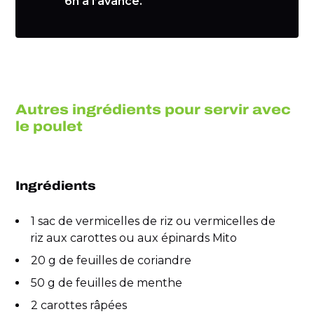
6h à l’avance.
Autres ingrédients pour servir avec
le poulet
Ingrédients
1 sac de vermicelles de riz ou vermicelles de
riz aux carottes ou aux épinards Mito
20 g de feuilles de coriandre
50 g de feuilles de menthe
2 carottes râpées