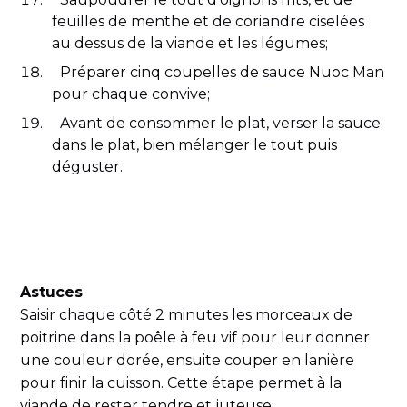
feuilles de menthe et de coriandre ciselées
au dessus de la viande et les légumes;
Préparer cinq coupelles de sauce Nuoc Man
pour chaque convive;
Avant de consommer le plat, verser la sauce
dans le plat, bien mélanger le tout puis
déguster.
Astuces
Saisir chaque côté 2 minutes les morceaux de
poitrine dans la poêle à feu vif pour leur donner
une couleur dorée, ensuite couper en lanière
pour finir la cuisson. Cette étape permet à la
viande de rester tendre et juteuse;