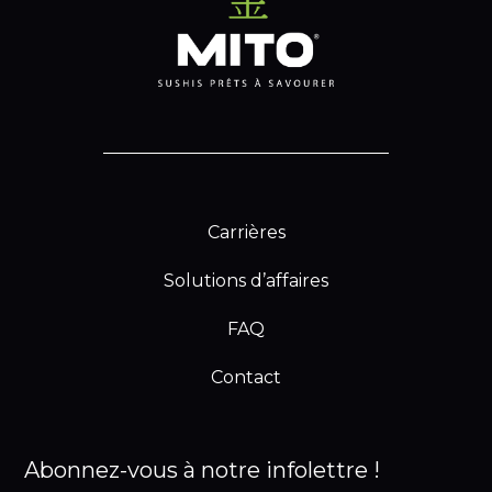
Carrières
Solutions d’affaires
FAQ
Contact
Abonnez-vous à notre infolettre !