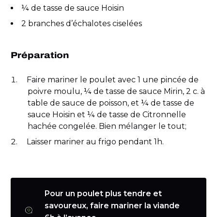
¼ de tasse de sauce Hoisin
2 branches d’échalotes ciselées
Préparation
Faire mariner le poulet avec 1 une pincée de
poivre moulu, ¼ de tasse de sauce Mirin, 2 c. à
table de sauce de poisson, et ¼ de tasse de
sauce Hoisin et ¼ de tasse de Citronnelle
hachée congelée. Bien mélanger le tout;
Laisser mariner au frigo pendant 1h.
Pour un poulet plus tendre et
savoureux, faire mariner la viande