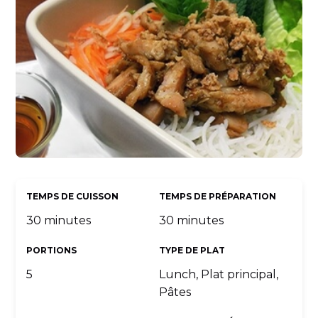
TEMPS DE CUISSON
TEMPS DE PRÉPARATION
30 minutes
30 minutes
PORTIONS
TYPE DE PLAT
5
Lunch, Plat principal,
Pâtes