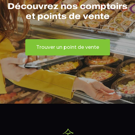
Découvrez nos comptoirs
et points de vente
Trouver un point de vente