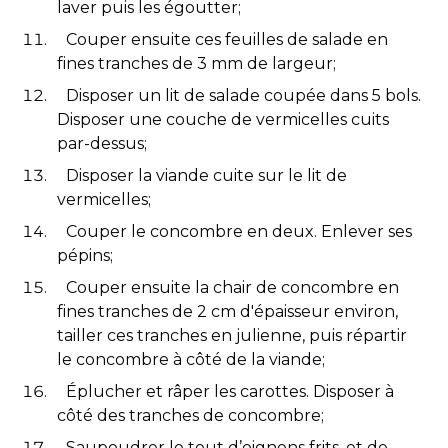
laver puis les égoutter;
Couper ensuite ces feuilles de salade en
fines tranches de 3 mm de largeur;
Disposer un lit de salade coupée dans 5 bols.
Disposer une couche de vermicelles cuits
par-dessus;
Disposer la viande cuite sur le lit de
vermicelles;
Couper le concombre en deux. Enlever ses
pépins;
Couper ensuite la chair de concombre en
fines tranches de 2 cm d'épaisseur environ,
tailler ces tranches en julienne, puis répartir
le concombre à côté de la viande;
Éplucher et râper les carottes. Disposer à
côté des tranches de concombre;
Saupoudrer le tout d’oignons frits, et de