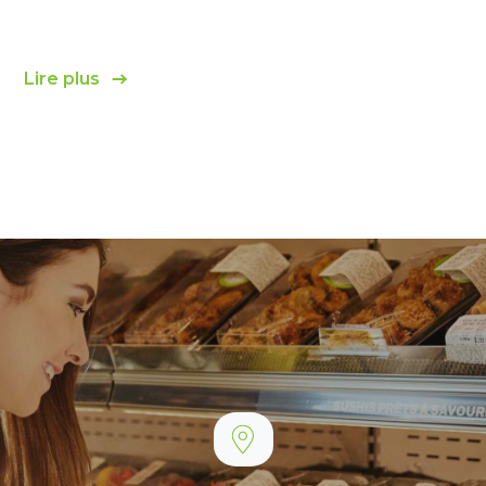
Lire plus