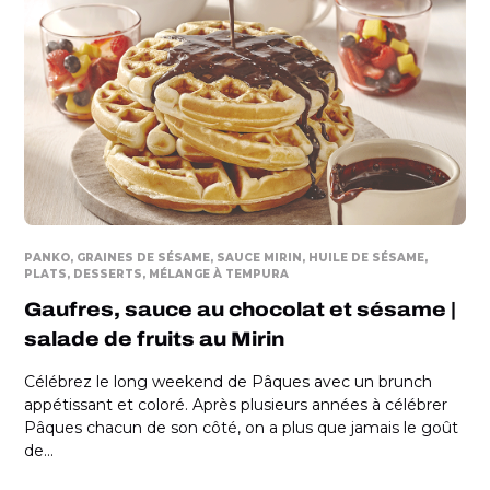
PANKO
GRAINES DE SÉSAME
SAUCE MIRIN
HUILE DE SÉSAME
PLATS
DESSERTS
MÉLANGE À TEMPURA
Gaufres, sauce au chocolat et sésame |
salade de fruits au Mirin
Célébrez le long weekend de Pâques avec un brunch
appétissant et coloré. Après plusieurs années à célébrer
Pâques chacun de son côté, on a plus que jamais le goût
de...