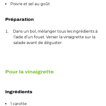
Poivre et sel au goût
Préparation
Dans un bol, mélanger tous les ingrédients à
l’aide d’un fouet. Verser la vinaigrette sur la
salade avant de déguster.
Pour la vinaigrette
Ingrédients
1 carotte