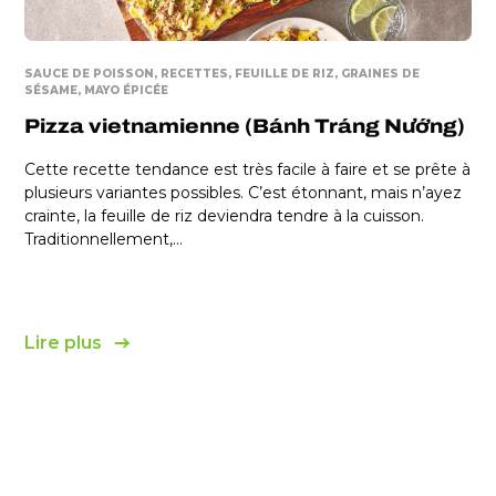
SAUCE DE POISSON
RECETTES
FEUILLE DE RIZ
GRAINES DE
SÉSAME
MAYO ÉPICÉE
Pizza vietnamienne (Bánh Tráng Nướng)
Cette recette tendance est très facile à faire et se prête à
plusieurs variantes possibles. C’est étonnant, mais n’ayez
crainte, la feuille de riz deviendra tendre à la cuisson.
Traditionnellement,...
Lire plus