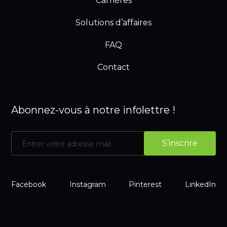
Carrières
Solutions d’affaires
FAQ
Contact
Abonnez-vous à notre infolettre !
Facebook
Instagram
Pinterest
LinkedIn