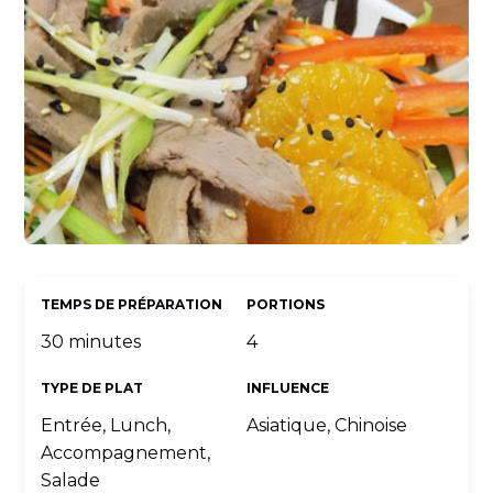
TEMPS DE PRÉPARATION
PORTIONS
30 minutes
4
TYPE DE PLAT
INFLUENCE
Entrée, Lunch,
Asiatique, Chinoise
Accompagnement,
Salade