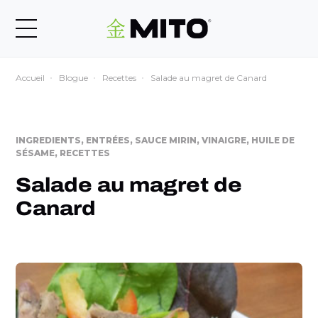
Accueil
Blogue
Recettes
Salade au magret de Canard
INGREDIENTS, ENTRÉES, SAUCE MIRIN, VINAIGRE, HUILE DE
SÉSAME, RECETTES
Salade au magret de
Canard