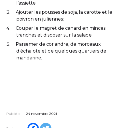
l’assiette;
Ajouter les pousses de soja, la carotte et le
poivron en juliennes;
Couper le magret de canard en minces
tranches et disposer sur la salade;
Parsemer de coriandre, de morceaux
d’échalote et de quelques quartiers de
mandarine.
Publié le
24 novembre 2021