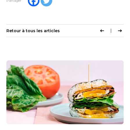
Partager
Retour à tous les articles