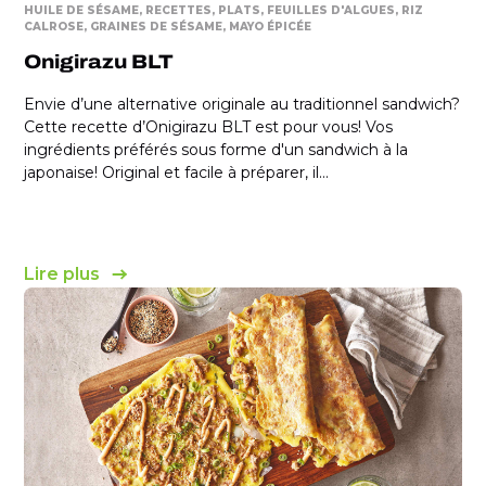
HUILE DE SÉSAME
RECETTES
PLATS
FEUILLES D'ALGUES
RIZ
CALROSE
GRAINES DE SÉSAME
MAYO ÉPICÉE
Onigirazu BLT
Envie d’une alternative originale au traditionnel sandwich?
Cette recette d’Onigirazu BLT est pour vous! Vos
ingrédients préférés sous forme d'un sandwich à la
japonaise! Original et facile à préparer, il...
Lire plus