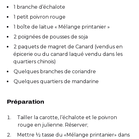
1 branche d’échalote
1 petit poivron rouge
1 boîte de laitue « Mélange printanier »
2 poignées de pousses de soja
2 paquets de magret de Canard (vendus en
épicerie ou du canard laqué vendu dans les
quartiers chinois)
Quelques branches de coriandre
Quelques quartiers de mandarine
Préparation
Tailler la carotte, l’échalote et le poivron
rouge en julienne. Réserver;
Mettre ½ tasse du «Mélange printanier» dans