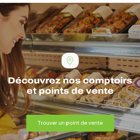
Découvrez nos comptoirs
et points de vente
Trouver un point de vente