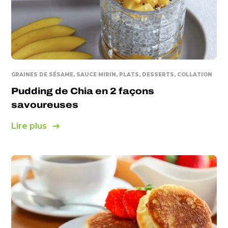
GRAINES DE SÉSAME, SAUCE MIRIN, PLATS, DESSERTS, COLLATION
Pudding de Chia en 2 façons
savoureuses
Lire plus