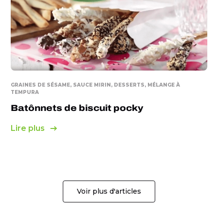
GRAINES DE SÉSAME, SAUCE MIRIN, DESSERTS, MÉLANGE À
TEMPURA
Batônnets de biscuit pocky
Lire plus
Voir plus d'articles