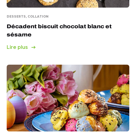
DESSERTS, COLLATION
Décadent biscuit chocolat blanc et
sésame
Lire plus