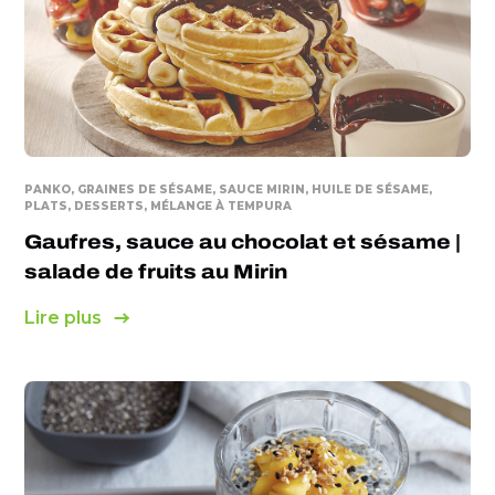
PANKO, GRAINES DE SÉSAME, SAUCE MIRIN, HUILE DE SÉSAME,
PLATS, DESSERTS, MÉLANGE À TEMPURA
Gaufres, sauce au chocolat et sésame |
salade de fruits au Mirin
Lire plus