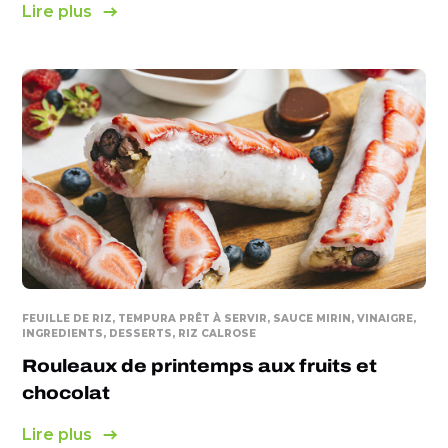
Lire plus
FEUILLE DE RIZ, TEMPURA PRÊT À SERVIR, SAUCE MIRIN, VINAIGRE,
INGREDIENTS, DESSERTS, RIZ CALROSE
Rouleaux de printemps aux fruits et
chocolat
Lire plus