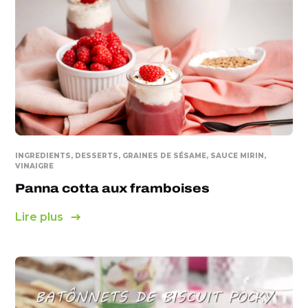
INGREDIENTS, DESSERTS, GRAINES DE SÉSAME, SAUCE MIRIN,
VINAIGRE
Panna cotta aux framboises
Lire plus