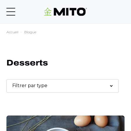
Accueil
Blogue
Desserts
Filtrer par type