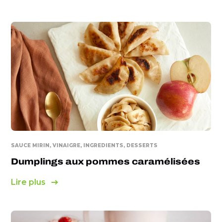
SAUCE MIRIN, VINAIGRE, INGREDIENTS, DESSERTS
Dumplings aux pommes caramélisées
Lire plus