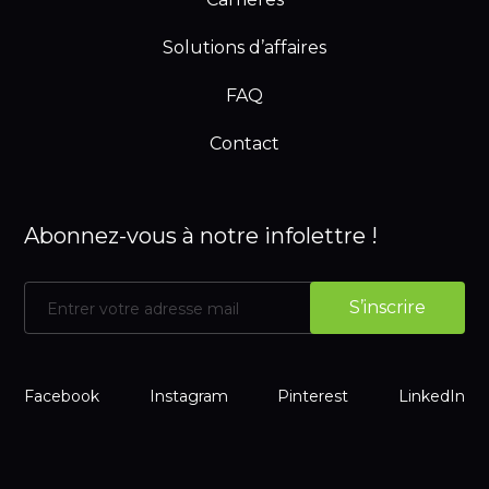
Solutions d’affaires
FAQ
Contact
Abonnez-vous à notre infolettre !
Facebook
Instagram
Pinterest
LinkedIn