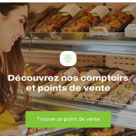
Découvrez nos comptoirs
et points de vente
Trouver un point de vente