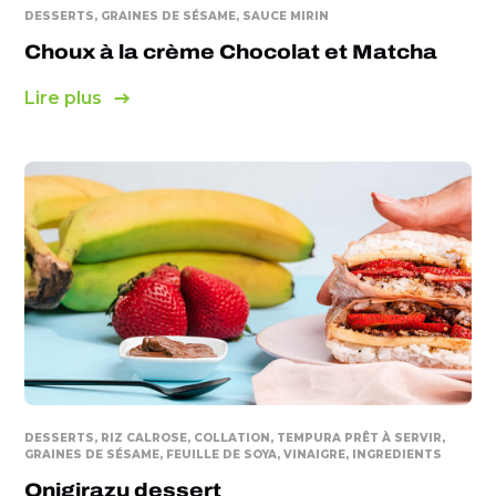
DESSERTS, GRAINES DE SÉSAME, SAUCE MIRIN
Choux à la crème Chocolat et Matcha
Lire plus
DESSERTS, RIZ CALROSE, COLLATION, TEMPURA PRÊT À SERVIR,
GRAINES DE SÉSAME, FEUILLE DE SOYA, VINAIGRE, INGREDIENTS
Onigirazu dessert