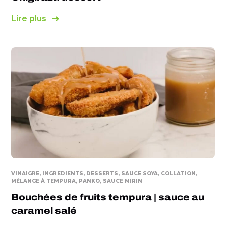
Lire plus
VINAIGRE, INGREDIENTS, DESSERTS, SAUCE SOYA, COLLATION,
MÉLANGE À TEMPURA, PANKO, SAUCE MIRIN
Bouchées de fruits tempura | sauce au
caramel salé