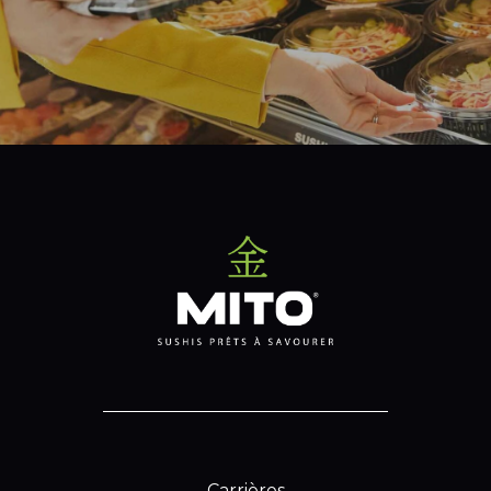
Carrières