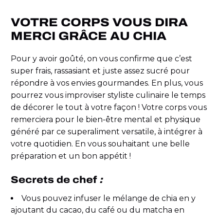
VOTRE CORPS VOUS DIRA
MERCI GRÂCE AU CHIA
Pour y avoir goûté, on vous confirme que c’est
super frais, rassasiant et juste assez sucré pour
répondre à vos envies gourmandes. En plus, vous
pourrez vous improviser styliste culinaire le temps
de décorer le tout à votre façon ! Votre corps vous
remerciera pour le bien-être mental et physique
généré par ce superaliment versatile, à intégrer à
votre quotidien. En vous souhaitant une belle
préparation et un bon appétit !
Secrets de chef
:
Vous pouvez infuser le mélange de chia en y
ajoutant du cacao, du café ou du matcha en