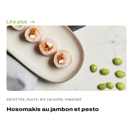
Lire plus
RECETTES
PLATS
RIZ CALROSE
VINAIGRE
Hosomakis au jambon et pesto