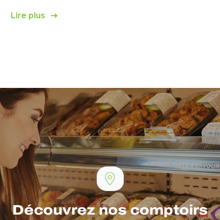
Lire plus
Découvrez nos comptoirs