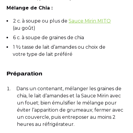
Mélange de Chia :
2 c. à soupe ou plus de
Sauce Mirin MITO
(au goût)
6 c. à soupe de graines de chia
1 ½ tasse de lait d’amandes ou choix de
votre type de lait préféré
Préparation
Dans un contenant, mélanger les graines de
chia, le lait d’amandes et la Sauce Mirin avec
un fouet; bien émulsifier le mélange pour
éviter l’apparition de grumeaux; fermer avec
un couvercle, puis entreposer au moins 2
heures au réfrigérateur.