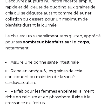
Découvrez aujourd’hui notre recette simple,
rapide et délicieuse de pudding aux graines de
chia qui se déguste autant comme déjeuner,
collation ou dessert, pour un maximum de
bienfaits durant la journée !
Le chia est un superaliment sans gluten, apprécié
pour ses
nombreux bienfaits sur le corps
,
notamment :
Assure une bonne santé intestinale
Riche en oméga-3, les graines de chia
contribuent au maintien de la santé
cardiovasculaire
Parfait pour les femmes enceintes : aliment
riche en calcium et en phosphore, il aide à la
croissance du fœtus