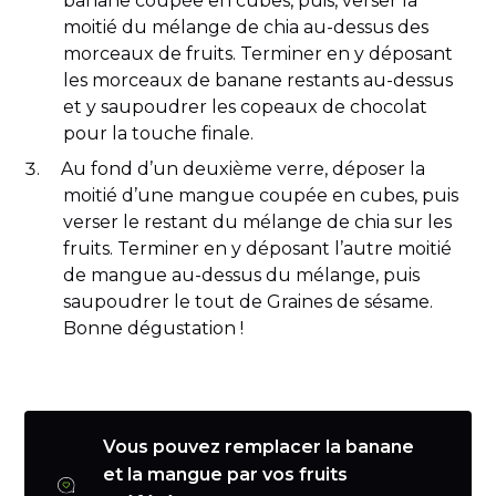
banane coupée en cubes, puis, verser la
moitié du mélange de chia au-dessus des
morceaux de fruits. Terminer en y déposant
les morceaux de banane restants au-dessus
et y saupoudrer les copeaux de chocolat
pour la touche finale.
Au fond d’un deuxième verre, déposer la
moitié d’une mangue coupée en cubes, puis
verser le restant du mélange de chia sur les
fruits. Terminer en y déposant l’autre moitié
de mangue au-dessus du mélange, puis
saupoudrer le tout de Graines de sésame.
Bonne dégustation !
Vous pouvez remplacer la banane
et la mangue par vos fruits