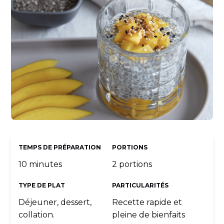
TEMPS DE PRÉPARATION
PORTIONS
10 minutes
2 portions
TYPE DE PLAT
PARTICULARITÉS
Déjeuner, dessert,
Recette rapide et
collation.
pleine de bienfaits